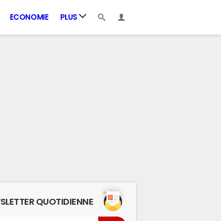
ECONOMIE
PLUS
SLETTER QUOTIDIENNE