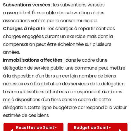
Subventions versées
: les subventions versées
rassemblent l'ensemble des subventions à des
associations votées par le conseil municipal.
Charges à répartir
: les charges à répartir sont des
charges engagées durant un exercice mais dont la
compensation peut être échelonnée sur plusieurs
années.
Immobilisations affectées
: dans le cadre d'une
délégation de service public, une commune peut mettre
à la disposition d'un tiers un certain nombre de biens
nécessaires à l'exploitation des services de la délégation.
Les immobilisations affectées correspondent aux biens
mis à dispositions d'un tiers dans le cadre de cette
délégation. Cette ligne budgétaire correspond à la valeur
estimée de ces biens.
Recettes de Saint-
Budget de Saint-