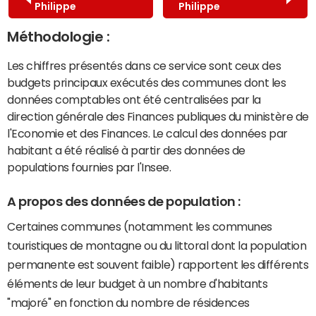
Philippe
Philippe
Méthodologie :
Les chiffres présentés dans ce service sont ceux des
budgets principaux exécutés des communes dont les
données comptables ont été centralisées par la
direction générale des Finances publiques du ministère de
l'Economie et des Finances. Le calcul des données par
habitant a été réalisé à partir des données de
populations fournies par l'Insee.
A propos des données de population :
Certaines communes (notamment les communes
touristiques de montagne ou du littoral dont la population
permanente est souvent faible) rapportent les différents
éléments de leur budget à un nombre d'habitants
"majoré" en fonction du nombre de résidences