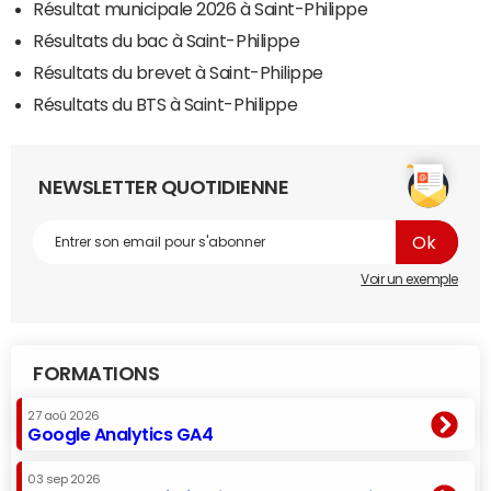
Résultat municipale 2026 à Saint-Philippe
Résultats du bac à Saint-Philippe
Résultats du brevet à Saint-Philippe
Résultats du BTS à Saint-Philippe
NEWSLETTER QUOTIDIENNE
Voir un exemple
FORMATIONS
27 aoû 2026
Google Analytics GA4
03 sep 2026