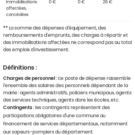
Immobilisations
0 €
0 €
26 €
affectées,
concédées
**
La somme des dépenses d'équipement, des
remboursements d'emprunts, des charges à répartir et
des immobilisations affectées ne correspond pas au total
des emplois d'investissement.
Définitions :
Charges de personnel
: ce poste de dépense rassemble
l'ensemble des salaires des personnels dépendant de la
mairie : agents administratifs, policiers municipaux, agents
des services techniques, agents dans les écoles, etc.
Contingents
: les contingents représentent des
participations obligatoires d'une commune au
financement de services départementaux, notamment
aux sapeurs-pompiers du département.