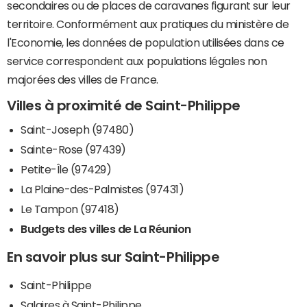
secondaires ou de places de caravanes figurant sur leur
territoire. Conformément aux pratiques du ministère de
l'Economie, les données de population utilisées dans ce
service correspondent aux populations légales non
majorées des villes de France.
Villes à proximité de Saint-Philippe
Saint-Joseph (97480)
Sainte-Rose (97439)
Petite-Île (97429)
La Plaine-des-Palmistes (97431)
Le Tampon (97418)
Budgets des villes de La Réunion
En savoir plus sur Saint-Philippe
Saint-Philippe
Salaires à Saint-Philippe