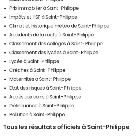
Prix immobilier à Saint-Philippe
Impôts et l'ISF à Saint-Philippe
Climat et historique météo de Saint-Philippe
Accidents de la route à Saint-Philippe
Classement des collèges à Saint-Philippe
Classement des lycées à Saint-Philippe
Lycée à Saint-Philippe
Crèches à Saint-Philippe
Maternités à Saint-Philippe
Etat des risques à Saint-Philippe
Accès aux soins à Saint-Philippe
Délinquance à Saint-Philippe
Pollution à Saint-Philippe
Tous les résultats officiels à Saint-Philippe