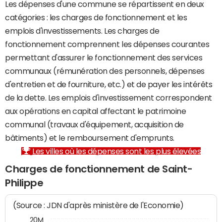
Les dépenses d'une commune se répartissent en deux
catégories : les charges de fonctionnement et les
emplois d'investissements. Les charges de
fonctionnement comprennent les dépenses courantes
permettant d'assurer le fonctionnement des services
communaux (rémunération des personnels, dépenses
d'entretien et de fourniture, etc.) et de payer les intérêts
de la dette. Les emplois d'investissement correspondent
aux opérations en capital affectant le patrimoine
communal (travaux d'équipement, acquisition de
bâtiments) et le remboursement d'emprunts.
Les villes où les dépenses sont les plus élevées
Charges de fonctionnement de Saint-
Philippe
(Source : JDN d'après ministère de l'Economie)
20M