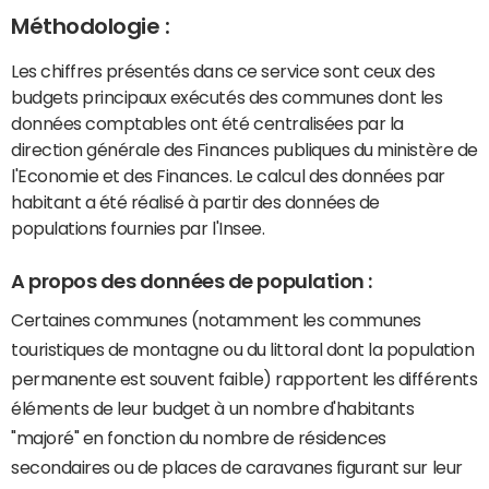
Méthodologie :
Les chiffres présentés dans ce service sont ceux des
budgets principaux exécutés des communes dont les
données comptables ont été centralisées par la
direction générale des Finances publiques du ministère de
l'Economie et des Finances. Le calcul des données par
habitant a été réalisé à partir des données de
populations fournies par l'Insee.
A propos des données de population :
Certaines communes (notamment les communes
touristiques de montagne ou du littoral dont la population
permanente est souvent faible) rapportent les différents
éléments de leur budget à un nombre d'habitants
"majoré" en fonction du nombre de résidences
secondaires ou de places de caravanes figurant sur leur