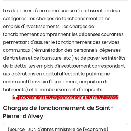
Les dépenses d'une commune se répartissent en deux
catégories : les charges de fonctionnement et les
emplois d'investissements. Les charges de
fonctionnement comprennent les dépenses courantes
permettant d'assurer le fonctionnement des services
communaux (rémunération des personnels, dépenses
d'entretien et de fourniture, etc.) et de payer les intérêts
de la dette. Les emplois d'investissement correspondent
aux opérations en capital affectant le patrimoine
communal (travaux d'équipement, acquisition de
bâtiments) et le remboursement d'emprunts.
Les villes où les dépenses sont les plus élevées
Charges de fonctionnement de Saint-
Pierre-d'Alvey
(Source : JDN d'après ministère de l'Economie)