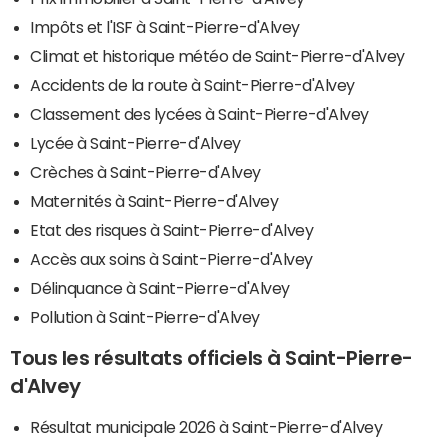
Impôts et l'ISF à Saint-Pierre-d'Alvey
Climat et historique météo de Saint-Pierre-d'Alvey
Accidents de la route à Saint-Pierre-d'Alvey
Classement des lycées à Saint-Pierre-d'Alvey
Lycée à Saint-Pierre-d'Alvey
Crèches à Saint-Pierre-d'Alvey
Maternités à Saint-Pierre-d'Alvey
Etat des risques à Saint-Pierre-d'Alvey
Accès aux soins à Saint-Pierre-d'Alvey
Délinquance à Saint-Pierre-d'Alvey
Pollution à Saint-Pierre-d'Alvey
Tous les résultats officiels à Saint-Pierre-
d'Alvey
Résultat municipale 2026 à Saint-Pierre-d'Alvey