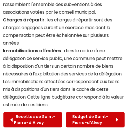
rassemblent l'ensemble des subventions à des
associations votées par le conseil municipal.
Charges à répartir
: les charges à répartir sont des
charges engagées durant un exercice mais dont la
compensation peut être échelonnée sur plusieurs
années.
Immobilisations affectées
: dans le cadre d'une
délégation de service public, une commune peut mettre
à la disposition d'un tiers un certain nombre de biens
nécessaires à l'exploitation des services de la délégation.
Les immobilisations affectées correspondent aux biens
mis à dispositions d'un tiers dans le cadre de cette
délégation. Cette ligne budgétaire correspond à la valeur
estimée de ces biens.
Recettes de Saint-
Budget de Saint-
Pierre-d'Alvey
Pierre-d'Alvey