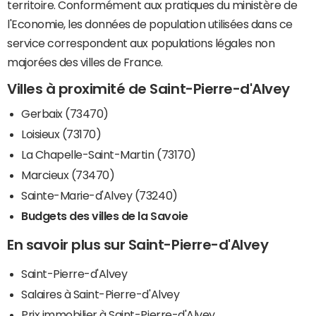
territoire. Conformément aux pratiques du ministère de
l'Economie, les données de population utilisées dans ce
service correspondent aux populations légales non
majorées des villes de France.
Villes à proximité de Saint-Pierre-d'Alvey
Gerbaix (73470)
Loisieux (73170)
La Chapelle-Saint-Martin (73170)
Marcieux (73470)
Sainte-Marie-d'Alvey (73240)
Budgets des villes de la Savoie
En savoir plus sur Saint-Pierre-d'Alvey
Saint-Pierre-d'Alvey
Salaires à Saint-Pierre-d'Alvey
Prix immobilier à Saint-Pierre-d'Alvey