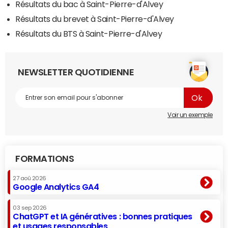
Résultats du bac à Saint-Pierre-d'Alvey
Résultats du brevet à Saint-Pierre-d'Alvey
Résultats du BTS à Saint-Pierre-d'Alvey
NEWSLETTER QUOTIDIENNE
Voir un exemple
FORMATIONS
27 aoû 2026
Google Analytics GA4
03 sep 2026
ChatGPT et IA génératives : bonnes pratiques
et usages responsables