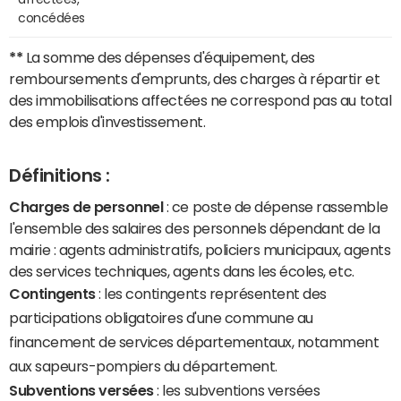
concédées
**
La somme des dépenses d'équipement, des
remboursements d'emprunts, des charges à répartir et
des immobilisations affectées ne correspond pas au total
des emplois d'investissement.
Définitions :
Charges de personnel
: ce poste de dépense rassemble
l'ensemble des salaires des personnels dépendant de la
mairie : agents administratifs, policiers municipaux, agents
des services techniques, agents dans les écoles, etc.
Contingents
: les contingents représentent des
participations obligatoires d'une commune au
financement de services départementaux, notamment
aux sapeurs-pompiers du département.
Subventions versées
: les subventions versées