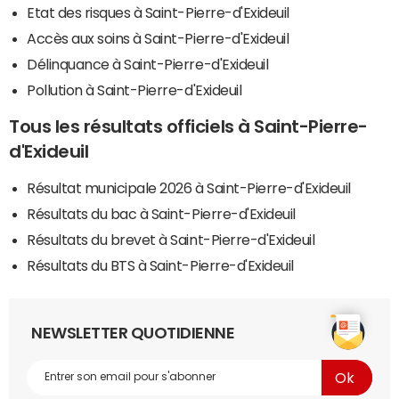
Etat des risques à Saint-Pierre-d'Exideuil
Accès aux soins à Saint-Pierre-d'Exideuil
Délinquance à Saint-Pierre-d'Exideuil
Pollution à Saint-Pierre-d'Exideuil
Tous les résultats officiels à Saint-Pierre-
d'Exideuil
Résultat municipale 2026 à Saint-Pierre-d'Exideuil
Résultats du bac à Saint-Pierre-d'Exideuil
Résultats du brevet à Saint-Pierre-d'Exideuil
Résultats du BTS à Saint-Pierre-d'Exideuil
NEWSLETTER QUOTIDIENNE