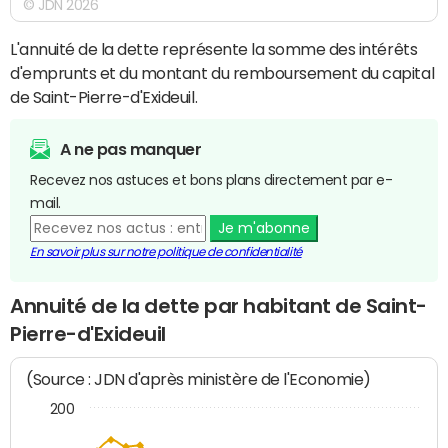
© JDN 2026
L'annuité de la dette représente la somme des intérêts
d'emprunts et du montant du remboursement du capital
de Saint-Pierre-d'Exideuil.
A ne pas manquer
Recevez nos astuces et bons plans directement par e-
mail.
Je m'abonne
En savoir plus sur notre politique de confidentialité
Annuité de la dette par habitant de Saint-
Pierre-d'Exideuil
(Source : JDN d'après ministère de l'Economie)
200