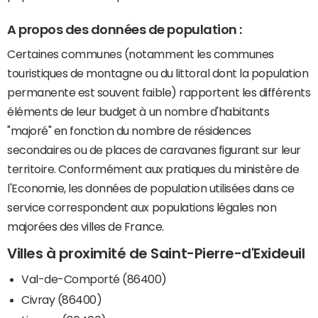
A propos des données de population :
Certaines communes (notamment les communes
touristiques de montagne ou du littoral dont la population
permanente est souvent faible) rapportent les différents
éléments de leur budget à un nombre d'habitants
"majoré" en fonction du nombre de résidences
secondaires ou de places de caravanes figurant sur leur
territoire. Conformément aux pratiques du ministère de
l'Economie, les données de population utilisées dans ce
service correspondent aux populations légales non
majorées des villes de France.
Villes à proximité de Saint-Pierre-d'Exideuil
Val-de-Comporté (86400)
Civray (86400)