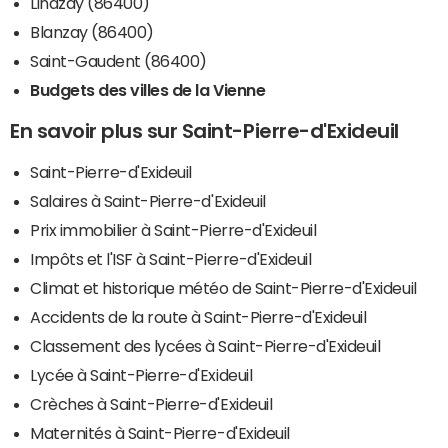
Linazay (86400)
Blanzay (86400)
Saint-Gaudent (86400)
Budgets des villes de la Vienne
En savoir plus sur Saint-Pierre-d'Exideuil
Saint-Pierre-d'Exideuil
Salaires à Saint-Pierre-d'Exideuil
Prix immobilier à Saint-Pierre-d'Exideuil
Impôts et l'ISF à Saint-Pierre-d'Exideuil
Climat et historique météo de Saint-Pierre-d'Exideuil
Accidents de la route à Saint-Pierre-d'Exideuil
Classement des lycées à Saint-Pierre-d'Exideuil
Lycée à Saint-Pierre-d'Exideuil
Crèches à Saint-Pierre-d'Exideuil
Maternités à Saint-Pierre-d'Exideuil