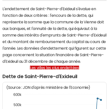
L'endettement de Saint-Pierre-d'Exideuil s'évalue en
fonction de deux critères : l'encours de la dette, qui
représente la somme que la commune de la Vienne doit
aux banques, et l'annuité de la dette, qui équivaut à la
somme des intérêts d'emprunts de Saint-Pierre-d'Exideuil
et du montant de remboursement du capital au cours de
l'année. Les données d'endettement qui figurent sur cette
page concernent la situation financière de Saint-Pierre-
d'Exideuil au 31 décembre de chaque année.
Les villes les plus endettées
Dette de Saint-Pierre-d'Exideuil
(Source : JDN d'après ministère de l'Economie)
600k
500k