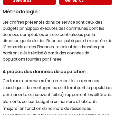
Genebroz
Genebroz
Méthodologie :
Les chiffres présentés dans ce service sont ceux des
budgets principaux exécutés des communes dont les
données comptables ont été centralisées par la
direction générale des Finances publiques du ministère de
l'Economie et des Finances. Le calcul des données par
habitant a été réalisé à partir des données de
populations fournies par l'Insee.
A propos des données de population :
Certaines communes (notamment les communes
touristiques de montagne ou du littoral dont la population
permanente est souvent faible) rapportent les différents
éléments de leur budget à un nombre d'habitants
"majoré" en fonction du nombre de résidences