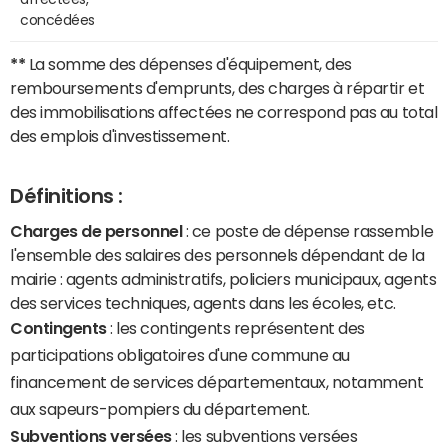
concédées
**
La somme des dépenses d'équipement, des
remboursements d'emprunts, des charges à répartir et
des immobilisations affectées ne correspond pas au total
des emplois d'investissement.
Définitions :
Charges de personnel
: ce poste de dépense rassemble
l'ensemble des salaires des personnels dépendant de la
mairie : agents administratifs, policiers municipaux, agents
des services techniques, agents dans les écoles, etc.
Contingents
: les contingents représentent des
participations obligatoires d'une commune au
financement de services départementaux, notamment
aux sapeurs-pompiers du département.
Subventions versées
: les subventions versées