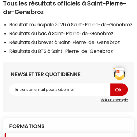
Tous les résultats officiels à Saint-Pierre-
de-Genebroz
Résultat municipale 2026 à Saint-Pierre-de-Genebroz
Résultats du bac à Saint-Pierre-de-Genebroz
Résultats du brevet à Saint-Pierre-de-Genebroz
Résultats du BTS à Saint-Pierre-de-Genebroz
NEWSLETTER QUOTIDIENNE
Voir un exemple
FORMATIONS