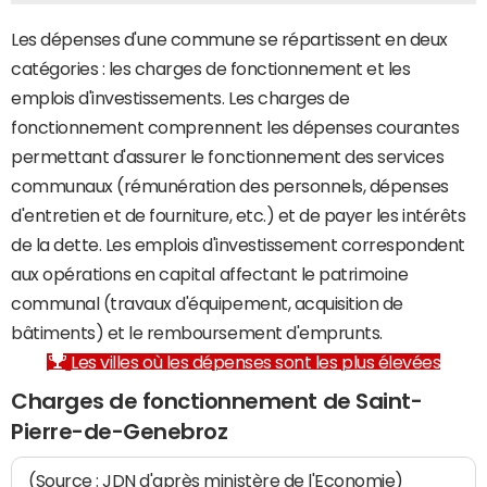
Les dépenses d'une commune se répartissent en deux
catégories : les charges de fonctionnement et les
emplois d'investissements. Les charges de
fonctionnement comprennent les dépenses courantes
permettant d'assurer le fonctionnement des services
communaux (rémunération des personnels, dépenses
d'entretien et de fourniture, etc.) et de payer les intérêts
de la dette. Les emplois d'investissement correspondent
aux opérations en capital affectant le patrimoine
communal (travaux d'équipement, acquisition de
bâtiments) et le remboursement d'emprunts.
Les villes où les dépenses sont les plus élevées
Charges de fonctionnement de Saint-
Pierre-de-Genebroz
(Source : JDN d'après ministère de l'Economie)