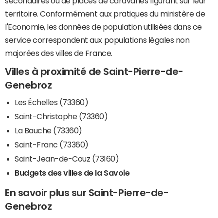
secondaires ou de places de caravanes figurant sur leur
territoire. Conformément aux pratiques du ministère de
l'Economie, les données de population utilisées dans ce
service correspondent aux populations légales non
majorées des villes de France.
Villes à proximité de Saint-Pierre-de-
Genebroz
Les Échelles (73360)
Saint-Christophe (73360)
La Bauche (73360)
Saint-Franc (73360)
Saint-Jean-de-Couz (73160)
Budgets des villes de la Savoie
En savoir plus sur Saint-Pierre-de-
Genebroz