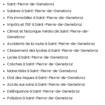
Saint-Pierre-de-Genebroz
Salaires à Saint-Pierre-de-Genebroz
Prix immobilier à Saint-Pierre-de-Genebroz
Impôts et l'ISF à Saint-Pierre-de-Genebroz
Climat et historique météo de Saint-Pierre-de-
Genebroz
Accidents de la route à Saint-Pierre-de-Genebroz
Classement des lycées à Saint-Pierre-de-Genebroz
Lycée à Saint-Pierre-de-Genebroz
Crèches à Saint-Pierre-de-Genebroz
Maternités à Saint-Pierre-de-Genebroz
Etat des risques à Saint-Pierre-de-Genebroz
Accès aux soins à Saint-Pierre-de-Genebroz
Délinquance à Saint-Pierre-de-Genebroz
Pollution à Saint-Pierre-de-Genebroz