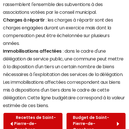
rassemblent l'ensemble des subventions à des
associations votées par le conseil municipal.
Charges à répartir
: les charges à répartir sont des
charges engagées durant un exercice mais dont la
compensation peut être échelonnée sur plusieurs
années.
Immobilisations affectées
: dans le cadre d'une
délégation de service public, une commune peut mettre
à la disposition d'un tiers un certain nombre de biens
nécessaires à l'exploitation des services de la délégation.
Les immobilisations affectées correspondent aux biens
mis à dispositions d'un tiers dans le cadre de cette
délégation. Cette ligne budgétaire correspond à la valeur
estimée de ces biens.
Recettes de Saint-
Budget de Saint-
Pierre-de-
Pierre-de-