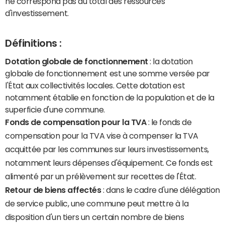
ne correspond pas au total des ressources
d'investissement.
Définitions :
Dotation globale de fonctionnement
: la dotation
globale de fonctionnement est une somme versée par
l'État aux collectivités locales. Cette dotation est
notamment établie en fonction de la population et de la
superficie d'une commune.
Fonds de compensation pour la TVA
: le fonds de
compensation pour la TVA vise à compenser la TVA
acquittée par les communes sur leurs investissements,
notamment leurs dépenses d'équipement. Ce fonds est
alimenté par un prélèvement sur recettes de l'État.
Retour de biens affectés
: dans le cadre d'une délégation
de service public, une commune peut mettre à la
disposition d'un tiers un certain nombre de biens