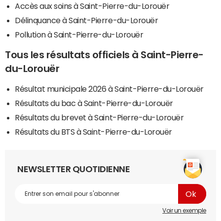
Accès aux soins à Saint-Pierre-du-Lorouër
Délinquance à Saint-Pierre-du-Lorouër
Pollution à Saint-Pierre-du-Lorouër
Tous les résultats officiels à Saint-Pierre-
du-Lorouër
Résultat municipale 2026 à Saint-Pierre-du-Lorouër
Résultats du bac à Saint-Pierre-du-Lorouër
Résultats du brevet à Saint-Pierre-du-Lorouër
Résultats du BTS à Saint-Pierre-du-Lorouër
NEWSLETTER QUOTIDIENNE
Voir un exemple