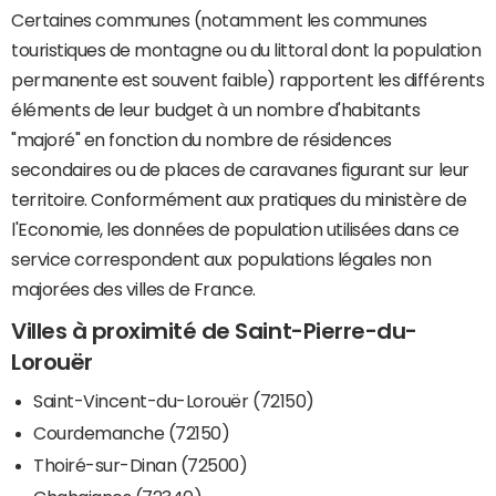
Certaines communes (notamment les communes
touristiques de montagne ou du littoral dont la population
permanente est souvent faible) rapportent les différents
éléments de leur budget à un nombre d'habitants
"majoré" en fonction du nombre de résidences
secondaires ou de places de caravanes figurant sur leur
territoire. Conformément aux pratiques du ministère de
l'Economie, les données de population utilisées dans ce
service correspondent aux populations légales non
majorées des villes de France.
Villes à proximité de Saint-Pierre-du-
Lorouër
Saint-Vincent-du-Lorouër (72150)
Courdemanche (72150)
Thoiré-sur-Dinan (72500)