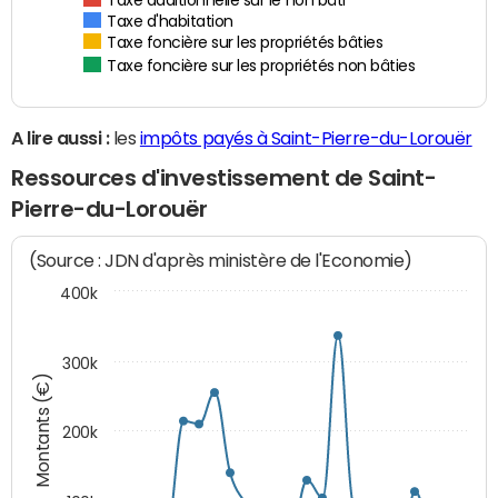
Taxe additionnelle sur le non bâti
Taxe d'habitation
Taxe foncière sur les propriétés bâties
Taxe foncière sur les propriétés non bâties
A lire aussi :
les
impôts payés à Saint-Pierre-du-Lorouër
Ressources d'investissement de Saint-
Pierre-du-Lorouër
(Source : JDN d'après ministère de l'Economie)
400k
300k
Montants (€)
200k