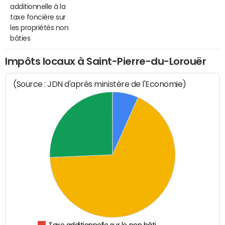
additionnelle à la
taxe foncière sur
les propriétés non
bâties
Impôts locaux à Saint-Pierre-du-Lorouër
(Source : JDN d'après ministère de l'Economie)