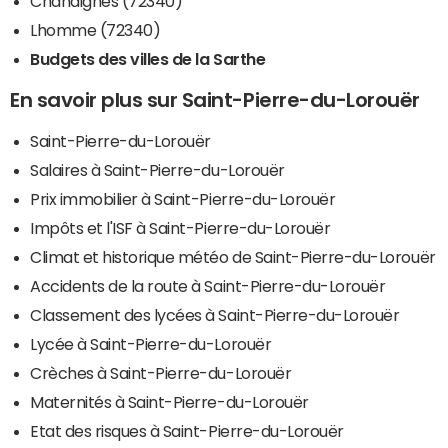
Chahaignes (72340)
Lhomme (72340)
Budgets des villes de la Sarthe
En savoir plus sur Saint-Pierre-du-Lorouër
Saint-Pierre-du-Lorouër
Salaires à Saint-Pierre-du-Lorouër
Prix immobilier à Saint-Pierre-du-Lorouër
Impôts et l'ISF à Saint-Pierre-du-Lorouër
Climat et historique météo de Saint-Pierre-du-Lorouër
Accidents de la route à Saint-Pierre-du-Lorouër
Classement des lycées à Saint-Pierre-du-Lorouër
Lycée à Saint-Pierre-du-Lorouër
Crèches à Saint-Pierre-du-Lorouër
Maternités à Saint-Pierre-du-Lorouër
Etat des risques à Saint-Pierre-du-Lorouër