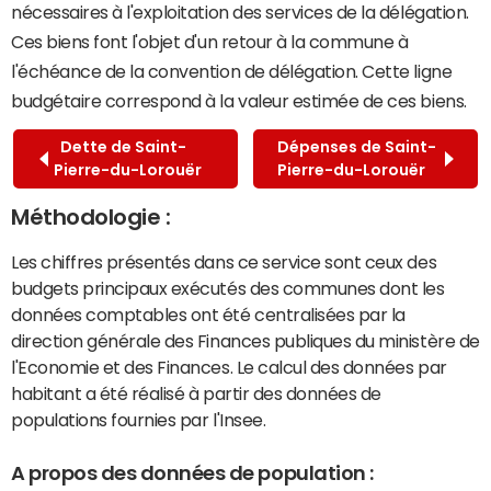
nécessaires à l'exploitation des services de la délégation.
Ces biens font l'objet d'un retour à la commune à
l'échéance de la convention de délégation. Cette ligne
budgétaire correspond à la valeur estimée de ces biens.
Dette de Saint-
Dépenses de Saint-
Pierre-du-Lorouër
Pierre-du-Lorouër
Méthodologie :
Les chiffres présentés dans ce service sont ceux des
budgets principaux exécutés des communes dont les
données comptables ont été centralisées par la
direction générale des Finances publiques du ministère de
l'Economie et des Finances. Le calcul des données par
habitant a été réalisé à partir des données de
populations fournies par l'Insee.
A propos des données de population :