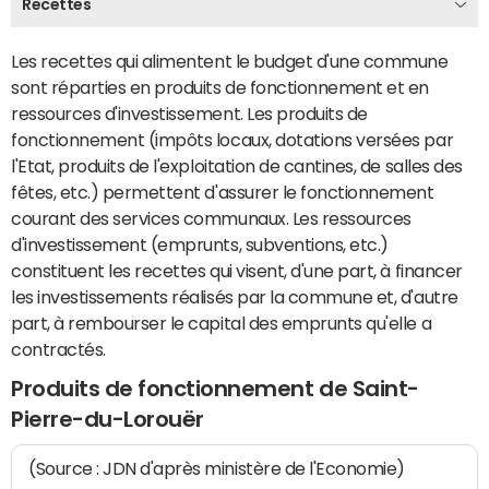
Recettes
Les recettes qui alimentent le budget d'une commune
sont réparties en produits de fonctionnement et en
ressources d'investissement. Les produits de
fonctionnement (impôts locaux, dotations versées par
l'Etat, produits de l'exploitation de cantines, de salles des
fêtes, etc.) permettent d'assurer le fonctionnement
courant des services communaux. Les ressources
d'investissement (emprunts, subventions, etc.)
constituent les recettes qui visent, d'une part, à financer
les investissements réalisés par la commune et, d'autre
part, à rembourser le capital des emprunts qu'elle a
contractés.
Produits de fonctionnement de Saint-
Pierre-du-Lorouër
(Source : JDN d'après ministère de l'Economie)