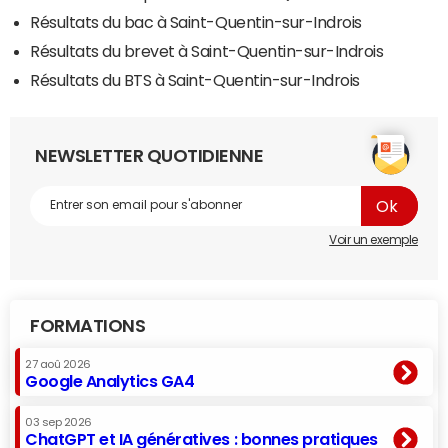
Résultats du bac à Saint-Quentin-sur-Indrois
Résultats du brevet à Saint-Quentin-sur-Indrois
Résultats du BTS à Saint-Quentin-sur-Indrois
NEWSLETTER QUOTIDIENNE
Voir un exemple
FORMATIONS
27 aoû 2026
Google Analytics GA4
03 sep 2026
ChatGPT et IA génératives : bonnes pratiques