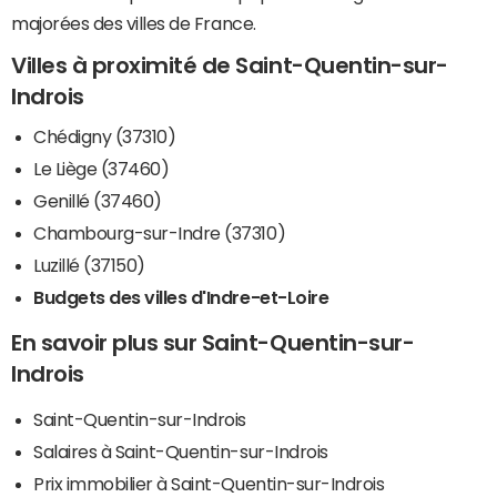
majorées des villes de France.
Villes à proximité de Saint-Quentin-sur-
Indrois
Chédigny (37310)
Le Liège (37460)
Genillé (37460)
Chambourg-sur-Indre (37310)
Luzillé (37150)
Budgets des villes d'Indre-et-Loire
En savoir plus sur Saint-Quentin-sur-
Indrois
Saint-Quentin-sur-Indrois
Salaires à Saint-Quentin-sur-Indrois
Prix immobilier à Saint-Quentin-sur-Indrois