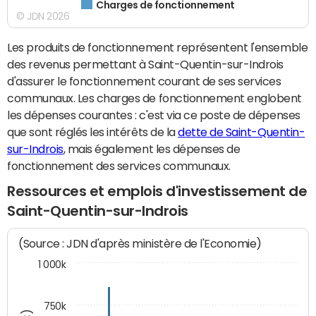
Charges de fonctionnement
© JDN 2026
Les produits de fonctionnement représentent l'ensemble
des revenus permettant à Saint-Quentin-sur-Indrois
d'assurer le fonctionnement courant de ses services
communaux. Les charges de fonctionnement englobent
les dépenses courantes : c'est via ce poste de dépenses
que sont réglés les intérêts de la
dette de Saint-Quentin-
sur-Indrois
, mais également les dépenses de
fonctionnement des services communaux.
Ressources et emplois d'investissement de
Saint-Quentin-sur-Indrois
(Source : JDN d'après ministère de l'Economie)
1 000k
750k