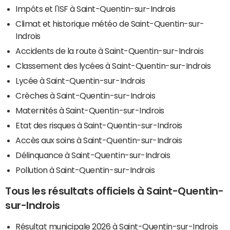
Impôts et l'ISF à Saint-Quentin-sur-Indrois
Climat et historique météo de Saint-Quentin-sur-
Indrois
Accidents de la route à Saint-Quentin-sur-Indrois
Classement des lycées à Saint-Quentin-sur-Indrois
Lycée à Saint-Quentin-sur-Indrois
Crèches à Saint-Quentin-sur-Indrois
Maternités à Saint-Quentin-sur-Indrois
Etat des risques à Saint-Quentin-sur-Indrois
Accès aux soins à Saint-Quentin-sur-Indrois
Délinquance à Saint-Quentin-sur-Indrois
Pollution à Saint-Quentin-sur-Indrois
Tous les résultats officiels à Saint-Quentin-
sur-Indrois
Résultat municipale 2026 à Saint-Quentin-sur-Indrois