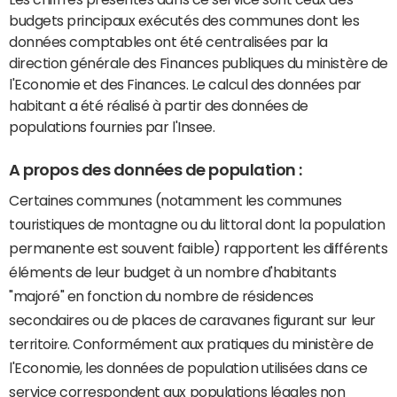
budgets principaux exécutés des communes dont les
données comptables ont été centralisées par la
direction générale des Finances publiques du ministère de
l'Economie et des Finances. Le calcul des données par
habitant a été réalisé à partir des données de
populations fournies par l'Insee.
A propos des données de population :
Certaines communes (notamment les communes
touristiques de montagne ou du littoral dont la population
permanente est souvent faible) rapportent les différents
éléments de leur budget à un nombre d'habitants
"majoré" en fonction du nombre de résidences
secondaires ou de places de caravanes figurant sur leur
territoire. Conformément aux pratiques du ministère de
l'Economie, les données de population utilisées dans ce
service correspondent aux populations légales non