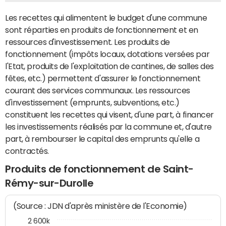
Les recettes qui alimentent le budget d'une commune
sont réparties en produits de fonctionnement et en
ressources d'investissement. Les produits de
fonctionnement (impôts locaux, dotations versées par
l'Etat, produits de l'exploitation de cantines, de salles des
fêtes, etc.) permettent d'assurer le fonctionnement
courant des services communaux. Les ressources
d'investissement (emprunts, subventions, etc.)
constituent les recettes qui visent, d'une part, à financer
les investissements réalisés par la commune et, d'autre
part, à rembourser le capital des emprunts qu'elle a
contractés.
Produits de fonctionnement de Saint-
Rémy-sur-Durolle
(Source : JDN d'après ministère de l'Economie)
2 600k