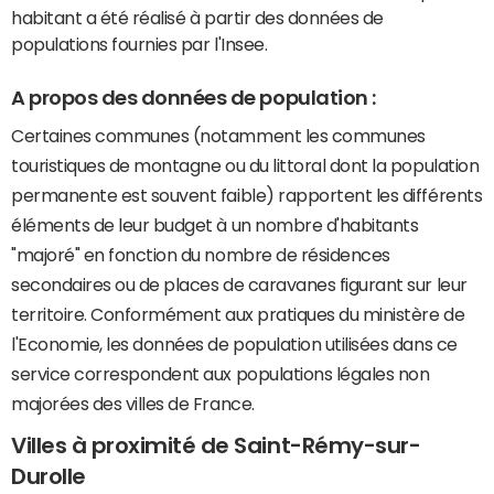
habitant a été réalisé à partir des données de
populations fournies par l'Insee.
A propos des données de population :
Certaines communes (notamment les communes
touristiques de montagne ou du littoral dont la population
permanente est souvent faible) rapportent les différents
éléments de leur budget à un nombre d'habitants
"majoré" en fonction du nombre de résidences
secondaires ou de places de caravanes figurant sur leur
territoire. Conformément aux pratiques du ministère de
l'Economie, les données de population utilisées dans ce
service correspondent aux populations légales non
majorées des villes de France.
Villes à proximité de Saint-Rémy-sur-
Durolle