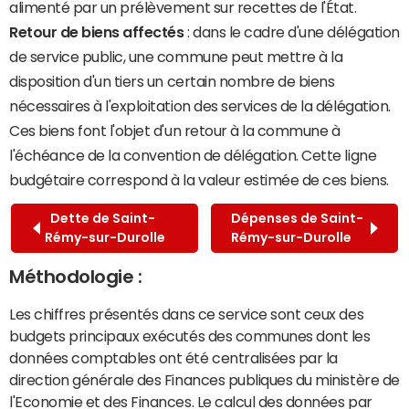
alimenté par un prélèvement sur recettes de l'État.
Retour de biens affectés
: dans le cadre d'une délégation
de service public, une commune peut mettre à la
disposition d'un tiers un certain nombre de biens
nécessaires à l'exploitation des services de la délégation.
Ces biens font l'objet d'un retour à la commune à
l'échéance de la convention de délégation. Cette ligne
budgétaire correspond à la valeur estimée de ces biens.
Dette de Saint-
Dépenses de Saint-
Rémy-sur-Durolle
Rémy-sur-Durolle
Méthodologie :
Les chiffres présentés dans ce service sont ceux des
budgets principaux exécutés des communes dont les
données comptables ont été centralisées par la
direction générale des Finances publiques du ministère de
l'Economie et des Finances. Le calcul des données par