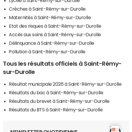
Lycée à Saint-Rémy-sur-Durolle
Crèches à Saint-Rémy-sur-Durolle
Maternités à Saint-Rémy-sur-Durolle
Etat des risques à Saint-Rémy-sur-Durolle
Accès aux soins à Saint-Rémy-sur-Durolle
Délinquance à Saint-Rémy-sur-Durolle
Pollution à Saint-Rémy-sur-Durolle
Tous les résultats officiels à Saint-Rémy-
sur-Durolle
Résultat municipale 2026 à Saint-Rémy-sur-Durolle
Résultats du bac à Saint-Rémy-sur-Durolle
Résultats du brevet à Saint-Rémy-sur-Durolle
Résultats du BTS à Saint-Rémy-sur-Durolle