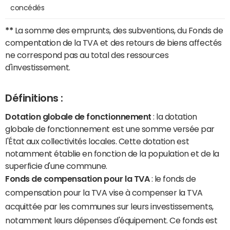
concédés
**
La somme des emprunts, des subventions, du Fonds de
compentation de la TVA et des retours de biens affectés
ne correspond pas au total des ressources
d'investissement.
Définitions :
Dotation globale de fonctionnement
: la dotation
globale de fonctionnement est une somme versée par
l'État aux collectivités locales. Cette dotation est
notamment établie en fonction de la population et de la
superficie d'une commune.
Fonds de compensation pour la TVA
: le fonds de
compensation pour la TVA vise à compenser la TVA
acquittée par les communes sur leurs investissements,
notamment leurs dépenses d'équipement. Ce fonds est