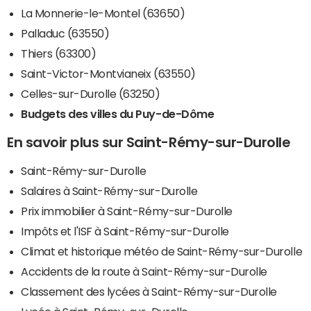
La Monnerie-le-Montel (63650)
Palladuc (63550)
Thiers (63300)
Saint-Victor-Montvianeix (63550)
Celles-sur-Durolle (63250)
Budgets des villes du Puy-de-Dôme
En savoir plus sur Saint-Rémy-sur-Durolle
Saint-Rémy-sur-Durolle
Salaires à Saint-Rémy-sur-Durolle
Prix immobilier à Saint-Rémy-sur-Durolle
Impôts et l'ISF à Saint-Rémy-sur-Durolle
Climat et historique météo de Saint-Rémy-sur-Durolle
Accidents de la route à Saint-Rémy-sur-Durolle
Classement des lycées à Saint-Rémy-sur-Durolle