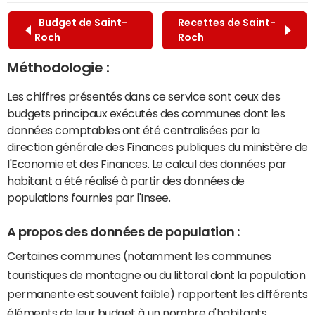
Budget de Saint-
Recettes de Saint-
Roch
Roch
Méthodologie :
Les chiffres présentés dans ce service sont ceux des
budgets principaux exécutés des communes dont les
données comptables ont été centralisées par la
direction générale des Finances publiques du ministère de
l'Economie et des Finances. Le calcul des données par
habitant a été réalisé à partir des données de
populations fournies par l'Insee.
A propos des données de population :
Certaines communes (notamment les communes
touristiques de montagne ou du littoral dont la population
permanente est souvent faible) rapportent les différents
éléments de leur budget à un nombre d'habitants