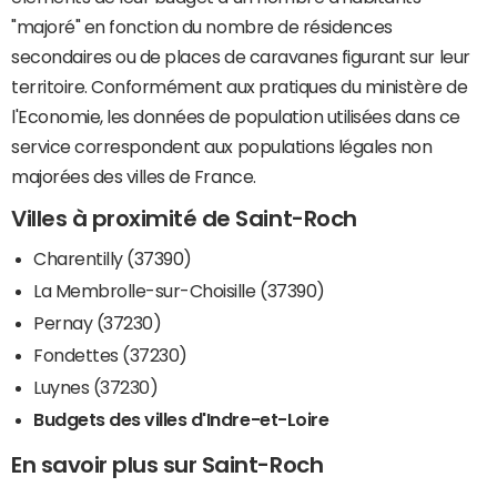
"majoré" en fonction du nombre de résidences
secondaires ou de places de caravanes figurant sur leur
territoire. Conformément aux pratiques du ministère de
l'Economie, les données de population utilisées dans ce
service correspondent aux populations légales non
majorées des villes de France.
Villes à proximité de Saint-Roch
Charentilly (37390)
La Membrolle-sur-Choisille (37390)
Pernay (37230)
Fondettes (37230)
Luynes (37230)
Budgets des villes d'Indre-et-Loire
En savoir plus sur Saint-Roch