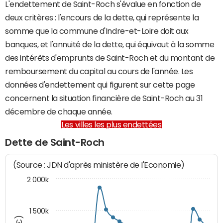
L'endettement de Saint-Roch s'évalue en fonction de
deux critères : l'encours de la dette, qui représente la
somme que la commune d'Indre-et-Loire doit aux
banques, et l'annuité de la dette, qui équivaut à la somme
des intérêts d'emprunts de Saint-Roch et du montant de
remboursement du capital au cours de l'année. Les
données d'endettement qui figurent sur cette page
concernent la situation financière de Saint-Roch au 31
décembre de chaque année.
Les villes les plus endettées
Dette de Saint-Roch
(Source : JDN d'après ministère de l'Economie)
2 000k
1 500k