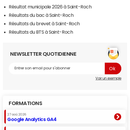
Résultat municipale 2026 à Saint-Roch
Résultats du bac à Saint-Roch
Résultats du brevet à Saint-Roch
Résultats du BTS à Saint-Roch
NEWSLETTER QUOTIDIENNE
Voir un exemple
FORMATIONS
27 aoû 2026
Google Analytics GA4