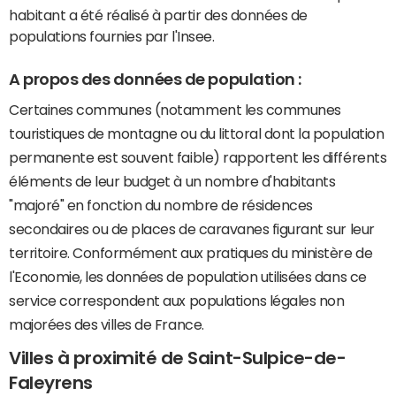
habitant a été réalisé à partir des données de
populations fournies par l'Insee.
A propos des données de population :
Certaines communes (notamment les communes
touristiques de montagne ou du littoral dont la population
permanente est souvent faible) rapportent les différents
éléments de leur budget à un nombre d'habitants
"majoré" en fonction du nombre de résidences
secondaires ou de places de caravanes figurant sur leur
territoire. Conformément aux pratiques du ministère de
l'Economie, les données de population utilisées dans ce
service correspondent aux populations légales non
majorées des villes de France.
Villes à proximité de Saint-Sulpice-de-
Faleyrens