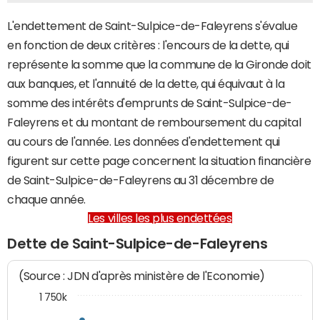
L'endettement de Saint-Sulpice-de-Faleyrens s'évalue
en fonction de deux critères : l'encours de la dette, qui
représente la somme que la commune de la Gironde doit
aux banques, et l'annuité de la dette, qui équivaut à la
somme des intérêts d'emprunts de Saint-Sulpice-de-
Faleyrens et du montant de remboursement du capital
au cours de l'année. Les données d'endettement qui
figurent sur cette page concernent la situation financière
de Saint-Sulpice-de-Faleyrens au 31 décembre de
chaque année.
Les villes les plus endettées
Dette de Saint-Sulpice-de-Faleyrens
(Source : JDN d'après ministère de l'Economie)
1 750k