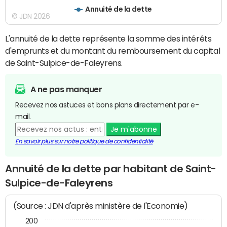
Annuité de la dette
© JDN 2026
L'annuité de la dette représente la somme des intérêts
d'emprunts et du montant du remboursement du capital
de Saint-Sulpice-de-Faleyrens.
A ne pas manquer
Recevez nos astuces et bons plans directement par e-
mail.
Je m'abonne
En savoir plus sur notre politique de confidentialité
Annuité de la dette par habitant de Saint-
Sulpice-de-Faleyrens
(Source : JDN d'après ministère de l'Economie)
200