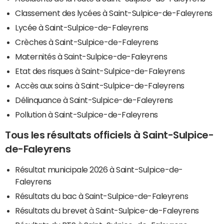
Classement des lycées à Saint-Sulpice-de-Faleyrens
Lycée à Saint-Sulpice-de-Faleyrens
Crèches à Saint-Sulpice-de-Faleyrens
Maternités à Saint-Sulpice-de-Faleyrens
Etat des risques à Saint-Sulpice-de-Faleyrens
Accès aux soins à Saint-Sulpice-de-Faleyrens
Délinquance à Saint-Sulpice-de-Faleyrens
Pollution à Saint-Sulpice-de-Faleyrens
Tous les résultats officiels à Saint-Sulpice-
de-Faleyrens
Résultat municipale 2026 à Saint-Sulpice-de-
Faleyrens
Résultats du bac à Saint-Sulpice-de-Faleyrens
Résultats du brevet à Saint-Sulpice-de-Faleyrens