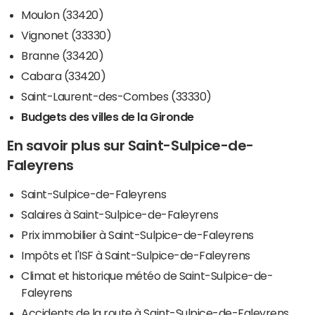
Moulon (33420)
Vignonet (33330)
Branne (33420)
Cabara (33420)
Saint-Laurent-des-Combes (33330)
Budgets des villes de la Gironde
En savoir plus sur Saint-Sulpice-de-
Faleyrens
Saint-Sulpice-de-Faleyrens
Salaires à Saint-Sulpice-de-Faleyrens
Prix immobilier à Saint-Sulpice-de-Faleyrens
Impôts et l'ISF à Saint-Sulpice-de-Faleyrens
Climat et historique météo de Saint-Sulpice-de-
Faleyrens
Accidents de la route à Saint-Sulpice-de-Faleyrens