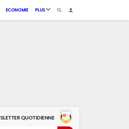
ECONOMIE
PLUS
SLETTER QUOTIDIENNE