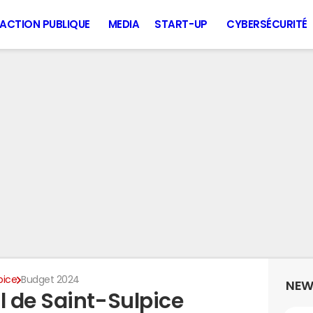
ACTION PUBLIQUE
MEDIA
START-UP
CYBERSÉCURITÉ
pice
Budget 2024
NEW
 de Saint-Sulpice