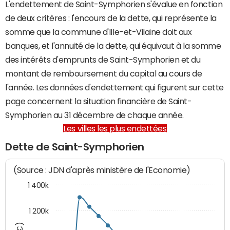
L'endettement de Saint-Symphorien s'évalue en fonction
de deux critères : l'encours de la dette, qui représente la
somme que la commune d'Ille-et-Vilaine doit aux
banques, et l'annuité de la dette, qui équivaut à la somme
des intérêts d'emprunts de Saint-Symphorien et du
montant de remboursement du capital au cours de
l'année. Les données d'endettement qui figurent sur cette
page concernent la situation financière de Saint-
Symphorien au 31 décembre de chaque année.
Les villes les plus endettées
Dette de Saint-Symphorien
(Source : JDN d'après ministère de l'Economie)
1 400k
1 200k