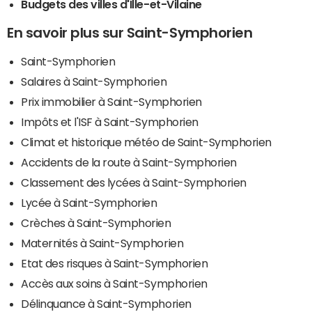
Budgets des villes d'Ille-et-Vilaine
En savoir plus sur Saint-Symphorien
Saint-Symphorien
Salaires à Saint-Symphorien
Prix immobilier à Saint-Symphorien
Impôts et l'ISF à Saint-Symphorien
Climat et historique météo de Saint-Symphorien
Accidents de la route à Saint-Symphorien
Classement des lycées à Saint-Symphorien
Lycée à Saint-Symphorien
Crèches à Saint-Symphorien
Maternités à Saint-Symphorien
Etat des risques à Saint-Symphorien
Accès aux soins à Saint-Symphorien
Délinquance à Saint-Symphorien