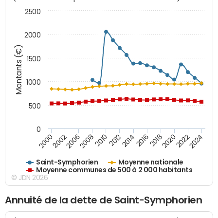
2500
2000
Montants (€)
1500
1000
500
0
2018
2002
2022
2008
2012
2016
2000
2020
2006
2024
2010
2014
Saint-Symphorien
Moyenne nationale
Moyenne communes de 500 à 2 000 habitants
© JDN 2026
Annuité de la dette de Saint-Symphorien