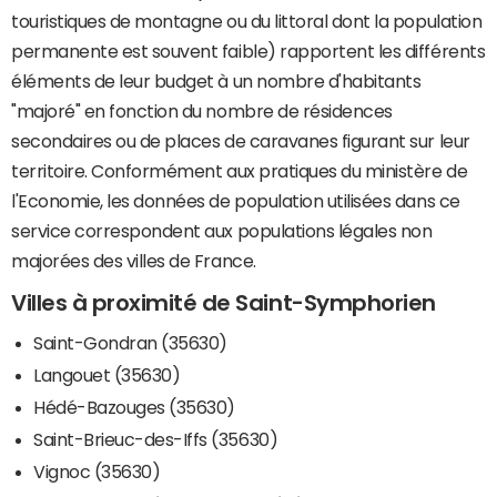
touristiques de montagne ou du littoral dont la population
permanente est souvent faible) rapportent les différents
éléments de leur budget à un nombre d'habitants
"majoré" en fonction du nombre de résidences
secondaires ou de places de caravanes figurant sur leur
territoire. Conformément aux pratiques du ministère de
l'Economie, les données de population utilisées dans ce
service correspondent aux populations légales non
majorées des villes de France.
Villes à proximité de Saint-Symphorien
Saint-Gondran (35630)
Langouet (35630)
Hédé-Bazouges (35630)
Saint-Brieuc-des-Iffs (35630)
Vignoc (35630)