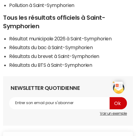
Pollution à Saint-Symphorien
Tous les résultats officiels à Saint-
Symphorien
Résultat municipale 2026 à Saint-Symphorien
Résultats du bac à Saint-Symphorien
Résultats du brevet à Saint-Symphorien
Résultats du BTS à Saint-Symphorien
NEWSLETTER QUOTIDIENNE
Voir un exemple