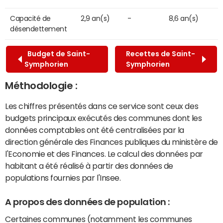
Capacité de
2,9 an(s)
-
8,6 an(s)
désendettement
Budget de Saint-
Recettes de Saint-
Symphorien
Symphorien
Méthodologie :
Les chiffres présentés dans ce service sont ceux des
budgets principaux exécutés des communes dont les
données comptables ont été centralisées par la
direction générale des Finances publiques du ministère de
l'Economie et des Finances. Le calcul des données par
habitant a été réalisé à partir des données de
populations fournies par l'Insee.
A propos des données de population :
Certaines communes (notamment les communes