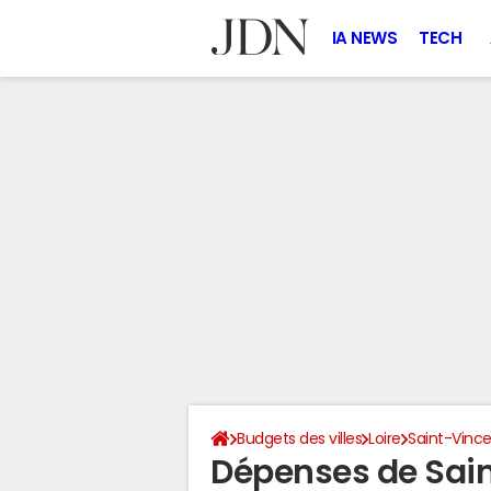
IA NEWS
TECH
Budgets des villes
Loire
Saint-Vinc
Dépenses de Sai