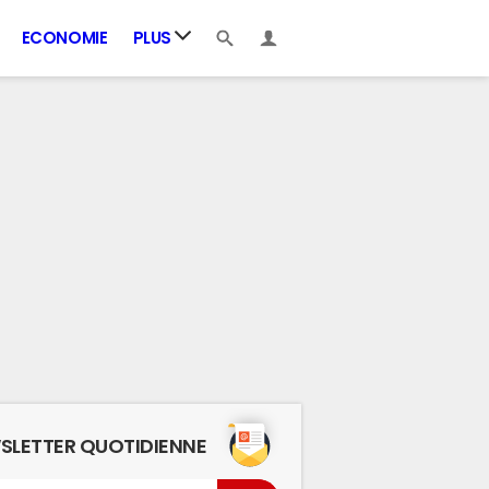
ECONOMIE
PLUS
SLETTER QUOTIDIENNE