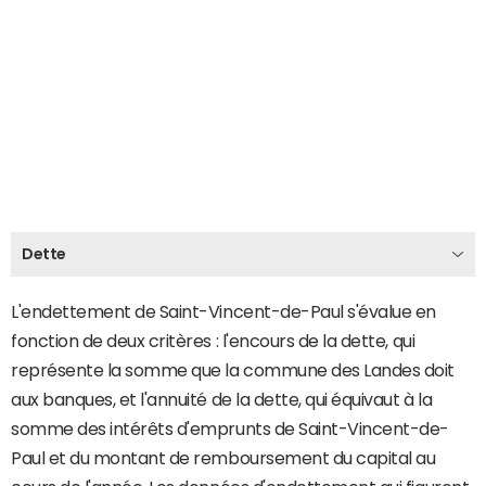
Dette
L'endettement de Saint-Vincent-de-Paul s'évalue en
fonction de deux critères : l'encours de la dette, qui
représente la somme que la commune des Landes doit
aux banques, et l'annuité de la dette, qui équivaut à la
somme des intérêts d'emprunts de Saint-Vincent-de-
Paul et du montant de remboursement du capital au