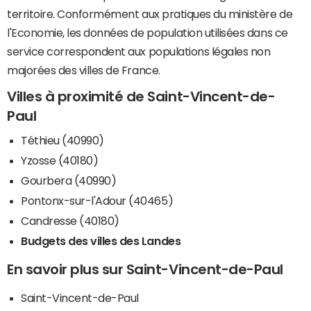
territoire. Conformément aux pratiques du ministère de
l'Economie, les données de population utilisées dans ce
service correspondent aux populations légales non
majorées des villes de France.
Villes à proximité de Saint-Vincent-de-
Paul
Téthieu (40990)
Yzosse (40180)
Gourbera (40990)
Pontonx-sur-l'Adour (40465)
Candresse (40180)
Budgets des villes des Landes
En savoir plus sur Saint-Vincent-de-Paul
Saint-Vincent-de-Paul