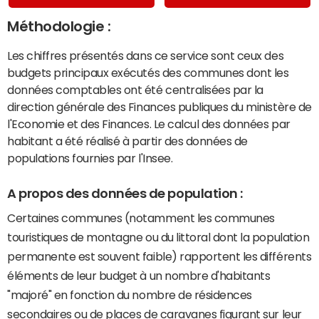
Méthodologie :
Les chiffres présentés dans ce service sont ceux des
budgets principaux exécutés des communes dont les
données comptables ont été centralisées par la
direction générale des Finances publiques du ministère de
l'Economie et des Finances. Le calcul des données par
habitant a été réalisé à partir des données de
populations fournies par l'Insee.
A propos des données de population :
Certaines communes (notamment les communes
touristiques de montagne ou du littoral dont la population
permanente est souvent faible) rapportent les différents
éléments de leur budget à un nombre d'habitants
"majoré" en fonction du nombre de résidences
secondaires ou de places de caravanes figurant sur leur