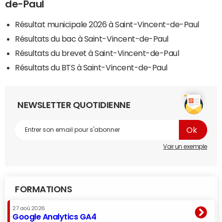
de-Paul
Résultat municipale 2026 à Saint-Vincent-de-Paul
Résultats du bac à Saint-Vincent-de-Paul
Résultats du brevet à Saint-Vincent-de-Paul
Résultats du BTS à Saint-Vincent-de-Paul
NEWSLETTER QUOTIDIENNE
Voir un exemple
FORMATIONS
27 aoû 2026
Google Analytics GA4