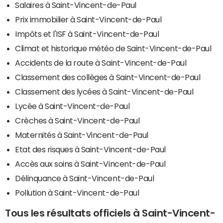
Salaires à Saint-Vincent-de-Paul
Prix immobilier à Saint-Vincent-de-Paul
Impôts et l'ISF à Saint-Vincent-de-Paul
Climat et historique météo de Saint-Vincent-de-Paul
Accidents de la route à Saint-Vincent-de-Paul
Classement des collèges à Saint-Vincent-de-Paul
Classement des lycées à Saint-Vincent-de-Paul
Lycée à Saint-Vincent-de-Paul
Crèches à Saint-Vincent-de-Paul
Maternités à Saint-Vincent-de-Paul
Etat des risques à Saint-Vincent-de-Paul
Accès aux soins à Saint-Vincent-de-Paul
Délinquance à Saint-Vincent-de-Paul
Pollution à Saint-Vincent-de-Paul
Tous les résultats officiels à Saint-Vincent-