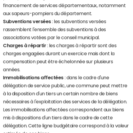
financement de services départementaux, notamment
aux sapeurs-pompiers du département.
Subventions versées
: les subventions versées
rassemblent l'ensemble des subventions à des
associations votées par le conseil municipal.
Charges à répartir
: les charges à répartir sont des
charges engagées durant un exercice mais dont la
compensation peut être échelonnée sur plusieurs
années.
Immobilisations affectées
: dans le cadre d'une
délégation de service public, une commune peut mettre
à la disposition d'un tiers un certain nombre de biens
nécessaires à l'exploitation des services de la délégation.
Les immobilisations affectées correspondent aux biens
mis à dispositions d'un tiers dans le cadre de cette
délégation. Cette ligne budgétaire correspond à la valeur