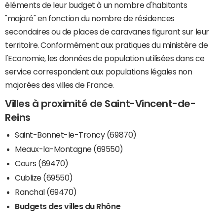
éléments de leur budget à un nombre d'habitants
"majoré" en fonction du nombre de résidences
secondaires ou de places de caravanes figurant sur leur
territoire. Conformément aux pratiques du ministère de
l'Economie, les données de population utilisées dans ce
service correspondent aux populations légales non
majorées des villes de France.
Villes à proximité de Saint-Vincent-de-
Reins
Saint-Bonnet-le-Troncy (69870)
Meaux-la-Montagne (69550)
Cours (69470)
Cublize (69550)
Ranchal (69470)
Budgets des villes du Rhône