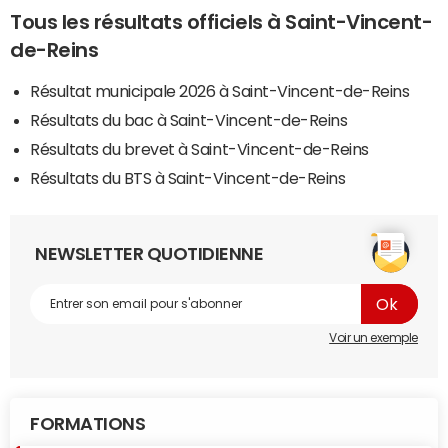
Tous les résultats officiels à Saint-Vincent-
de-Reins
Résultat municipale 2026 à Saint-Vincent-de-Reins
Résultats du bac à Saint-Vincent-de-Reins
Résultats du brevet à Saint-Vincent-de-Reins
Résultats du BTS à Saint-Vincent-de-Reins
NEWSLETTER QUOTIDIENNE
Voir un exemple
FORMATIONS