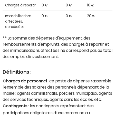
Charges à répartir
0 €
0 €
16 €
Immobilisations
0 €
0 €
20 €
affectées,
concédées
**
La somme des dépenses d'équipement, des
remboursements d'emprunts, des charges à répartir et
des immobilisations affectées ne correspond pas au total
des emplois d'investissement.
Définitions :
Charges de personnel
: ce poste de dépense rassemble
l'ensemble des salaires des personnels dépendant de la
mairie : agents administratifs, policiers municipaux, agents
des services techniques, agents dans les écoles, etc.
Contingents
: les contingents représentent des
participations obligatoires d'une commune au