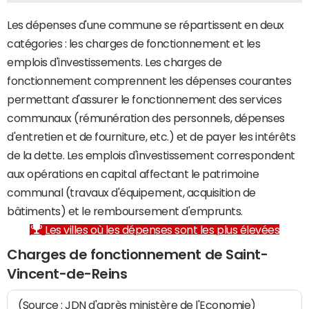
Les dépenses d'une commune se répartissent en deux
catégories : les charges de fonctionnement et les
emplois d'investissements. Les charges de
fonctionnement comprennent les dépenses courantes
permettant d'assurer le fonctionnement des services
communaux (rémunération des personnels, dépenses
d'entretien et de fourniture, etc.) et de payer les intérêts
de la dette. Les emplois d'investissement correspondent
aux opérations en capital affectant le patrimoine
communal (travaux d'équipement, acquisition de
bâtiments) et le remboursement d'emprunts.
Les villes où les dépenses sont les plus élevées
Charges de fonctionnement de Saint-
Vincent-de-Reins
(Source : JDN d'après ministère de l'Economie)