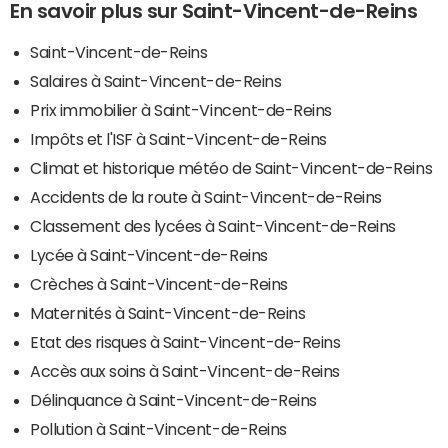
En savoir plus sur Saint-Vincent-de-Reins
Saint-Vincent-de-Reins
Salaires à Saint-Vincent-de-Reins
Prix immobilier à Saint-Vincent-de-Reins
Impôts et l'ISF à Saint-Vincent-de-Reins
Climat et historique météo de Saint-Vincent-de-Reins
Accidents de la route à Saint-Vincent-de-Reins
Classement des lycées à Saint-Vincent-de-Reins
Lycée à Saint-Vincent-de-Reins
Crèches à Saint-Vincent-de-Reins
Maternités à Saint-Vincent-de-Reins
Etat des risques à Saint-Vincent-de-Reins
Accès aux soins à Saint-Vincent-de-Reins
Délinquance à Saint-Vincent-de-Reins
Pollution à Saint-Vincent-de-Reins