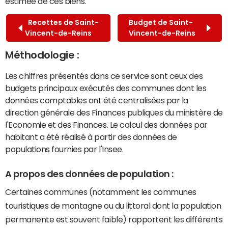
estimée de ces biens.
Recettes de Saint-
Budget de Saint-
Vincent-de-Reins
Vincent-de-Reins
Méthodologie :
Les chiffres présentés dans ce service sont ceux des
budgets principaux exécutés des communes dont les
données comptables ont été centralisées par la
direction générale des Finances publiques du ministère de
l'Economie et des Finances. Le calcul des données par
habitant a été réalisé à partir des données de
populations fournies par l'Insee.
A propos des données de population :
Certaines communes (notamment les communes
touristiques de montagne ou du littoral dont la population
permanente est souvent faible) rapportent les différents