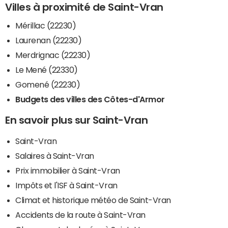
Villes à proximité de Saint-Vran
Mérillac (22230)
Laurenan (22230)
Merdrignac (22230)
Le Mené (22330)
Gomené (22230)
Budgets des villes des Côtes-d'Armor
En savoir plus sur Saint-Vran
Saint-Vran
Salaires à Saint-Vran
Prix immobilier à Saint-Vran
Impôts et l'ISF à Saint-Vran
Climat et historique météo de Saint-Vran
Accidents de la route à Saint-Vran