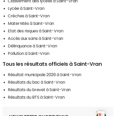
Classement des lycées à Saint-Vran
Lycée à Saint-Vran
Crèches à Saint-Vran
Maternités à Saint-Vran
Etat des risques à Saint-Vran
Accès aux soins à Saint-Vran
Délinquance à Saint-Vran
Pollution à Saint-Vran
Tous les résultats officiels à Saint-Vran
Résultat municipale 2026 à Saint-Vran
Résultats du bac à Saint-Vran
Résultats du brevet à Saint-Vran
Résultats du BTS à Saint-Vran