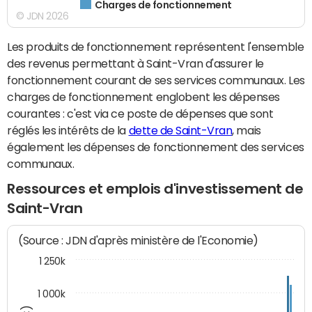
Charges de fonctionnement
© JDN 2026
Les produits de fonctionnement représentent l'ensemble
des revenus permettant à Saint-Vran d'assurer le
fonctionnement courant de ses services communaux. Les
charges de fonctionnement englobent les dépenses
courantes : c'est via ce poste de dépenses que sont
réglés les intérêts de la
dette de Saint-Vran
, mais
également les dépenses de fonctionnement des services
communaux.
Ressources et emplois d'investissement de
Saint-Vran
(Source : JDN d'après ministère de l'Economie)
1 250k
1 000k