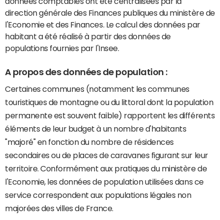
données comptables ont été centralisées par la
direction générale des Finances publiques du ministère de
l'Economie et des Finances. Le calcul des données par
habitant a été réalisé à partir des données de
populations fournies par l'Insee.
A propos des données de population :
Certaines communes (notamment les communes
touristiques de montagne ou du littoral dont la population
permanente est souvent faible) rapportent les différents
éléments de leur budget à un nombre d'habitants
"majoré" en fonction du nombre de résidences
secondaires ou de places de caravanes figurant sur leur
territoire. Conformément aux pratiques du ministère de
l'Economie, les données de population utilisées dans ce
service correspondent aux populations légales non
majorées des villes de France.