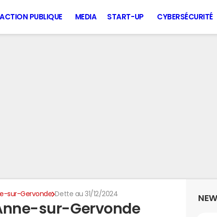
ACTION PUBLIQUE
MEDIA
START-UP
CYBERSÉCURITÉ
ne-sur-Gervonde
Dette au 31/12/2024
NEW
-Anne-sur-Gervonde