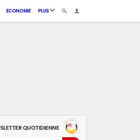
ECONOMIE
PLUS
SLETTER QUOTIDIENNE