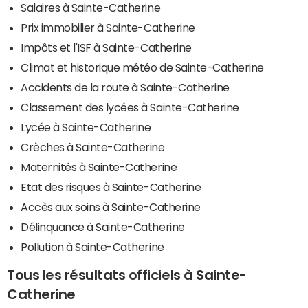
Salaires à Sainte-Catherine
Prix immobilier à Sainte-Catherine
Impôts et l'ISF à Sainte-Catherine
Climat et historique météo de Sainte-Catherine
Accidents de la route à Sainte-Catherine
Classement des lycées à Sainte-Catherine
Lycée à Sainte-Catherine
Crèches à Sainte-Catherine
Maternités à Sainte-Catherine
Etat des risques à Sainte-Catherine
Accès aux soins à Sainte-Catherine
Délinquance à Sainte-Catherine
Pollution à Sainte-Catherine
Tous les résultats officiels à Sainte-
Catherine