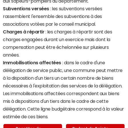
aux sapeurs-pompiers du département.
Subventions versées
: les subventions versées
rassemblent l'ensemble des subventions à des
associations votées par le conseil municipal.
Charges à répartir
: les charges à répartir sont des
charges engagées durant un exercice mais dont la
compensation peut être échelonnée sur plusieurs
années.
Immobilisations affectées
: dans le cadre d'une
délégation de service public, une commune peut mettre
à la disposition d'un tiers un certain nombre de biens
nécessaires à l'exploitation des services de la délégation.
Les immobilisations affectées correspondent aux biens
mis à dispositions d'un tiers dans le cadre de cette
délégation. Cette ligne budgétaire correspond à la valeur
estimée de ces biens.