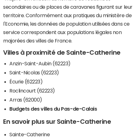
secondaires ou de places de caravanes figurant sur leur
territoire. Conformément aux pratiques du ministère de
l'Economie, les données de population utilisées dans ce
service correspondent aux populations légales non
majorées des villes de France.
Villes à proximité de Sainte-Catherine
Anzin-Saint-Aubin (62223)
Saint-Nicolas (62223)
Écurie (62223)
Roclincourt (62223)
Arras (62000)
Budgets des villes du Pas-de-Calais
En savoir plus sur Sainte-Catherine
Sainte-Catherine