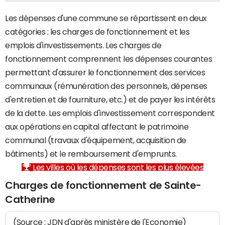
Les dépenses d'une commune se répartissent en deux
catégories : les charges de fonctionnement et les
emplois d'investissements. Les charges de
fonctionnement comprennent les dépenses courantes
permettant d'assurer le fonctionnement des services
communaux (rémunération des personnels, dépenses
d'entretien et de fourniture, etc.) et de payer les intérêts
de la dette. Les emplois d'investissement correspondent
aux opérations en capital affectant le patrimoine
communal (travaux d'équipement, acquisition de
bâtiments) et le remboursement d'emprunts.
Les villes où les dépenses sont les plus élevées
Charges de fonctionnement de Sainte-
Catherine
(Source : JDN d'après ministère de l'Economie)