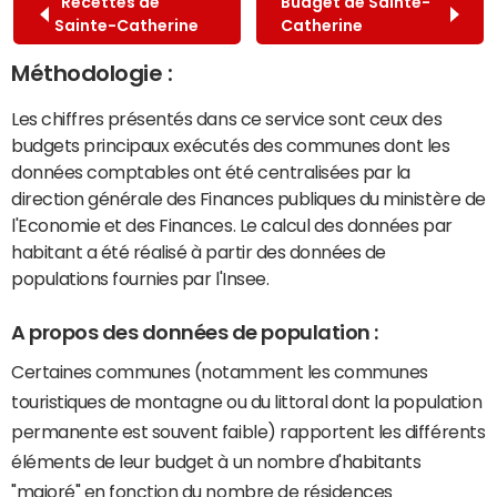
Recettes de
Budget de Sainte-
Sainte-Catherine
Catherine
Méthodologie :
Les chiffres présentés dans ce service sont ceux des
budgets principaux exécutés des communes dont les
données comptables ont été centralisées par la
direction générale des Finances publiques du ministère de
l'Economie et des Finances. Le calcul des données par
habitant a été réalisé à partir des données de
populations fournies par l'Insee.
A propos des données de population :
Certaines communes (notamment les communes
touristiques de montagne ou du littoral dont la population
permanente est souvent faible) rapportent les différents
éléments de leur budget à un nombre d'habitants
"majoré" en fonction du nombre de résidences