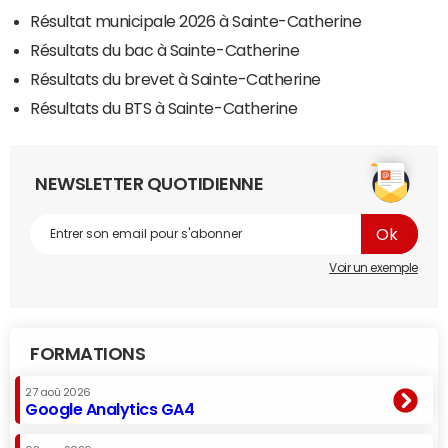
Résultat municipale 2026 à Sainte-Catherine
Résultats du bac à Sainte-Catherine
Résultats du brevet à Sainte-Catherine
Résultats du BTS à Sainte-Catherine
NEWSLETTER QUOTIDIENNE
Voir un exemple
FORMATIONS
27 aoû 2026
Google Analytics GA4