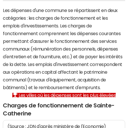
Les dépenses d'une commune se répartissent en deux
catégories : les charges de fonctionnement et les
emplois d'investissements. Les charges de
fonctionnement comprennent les dépenses courantes
permettant d'assurer le fonctionnement des services
communaux (rémunération des personnels, dépenses
d'entretien et de fourniture, etc.) et de payer les intérêts
de la dette. Les emplois d'investissement correspondent
aux opérations en capital affectant le patrimoine
communal (travaux d'équipement, acquisition de
bâtiments) et le remboursement d'emprunts.
Les villes où les dépenses sont les plus élevées
Charges de fonctionnement de Sainte-
Catherine
(Source : JDN d'après ministère de l'Economie)