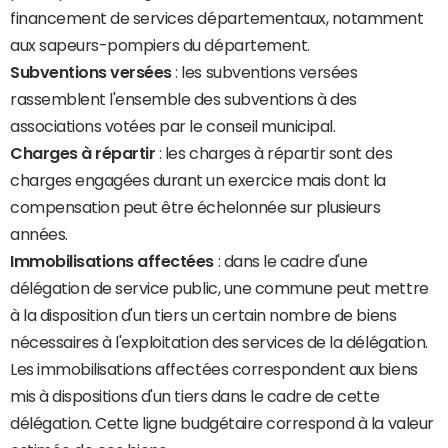
financement de services départementaux, notamment
aux sapeurs-pompiers du département.
Subventions versées
: les subventions versées
rassemblent l'ensemble des subventions à des
associations votées par le conseil municipal.
Charges à répartir
: les charges à répartir sont des
charges engagées durant un exercice mais dont la
compensation peut être échelonnée sur plusieurs
années.
Immobilisations affectées
: dans le cadre d'une
délégation de service public, une commune peut mettre
à la disposition d'un tiers un certain nombre de biens
nécessaires à l'exploitation des services de la délégation.
Les immobilisations affectées correspondent aux biens
mis à dispositions d'un tiers dans le cadre de cette
délégation. Cette ligne budgétaire correspond à la valeur