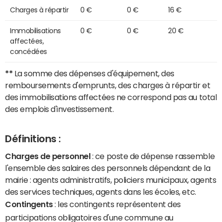
Charges à répartir
0 €
0 €
16 €
Immobilisations
0 €
0 €
20 €
affectées,
concédées
**
La somme des dépenses d'équipement, des
remboursements d'emprunts, des charges à répartir et
des immobilisations affectées ne correspond pas au total
des emplois d'investissement.
Définitions :
Charges de personnel
: ce poste de dépense rassemble
l'ensemble des salaires des personnels dépendant de la
mairie : agents administratifs, policiers municipaux, agents
des services techniques, agents dans les écoles, etc.
Contingents
: les contingents représentent des
participations obligatoires d'une commune au