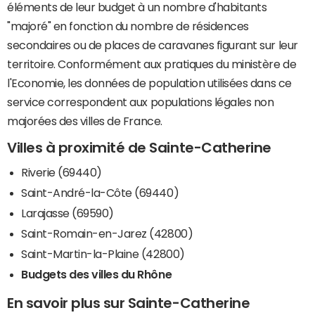
éléments de leur budget à un nombre d'habitants
"majoré" en fonction du nombre de résidences
secondaires ou de places de caravanes figurant sur leur
territoire. Conformément aux pratiques du ministère de
l'Economie, les données de population utilisées dans ce
service correspondent aux populations légales non
majorées des villes de France.
Villes à proximité de Sainte-Catherine
Riverie (69440)
Saint-André-la-Côte (69440)
Larajasse (69590)
Saint-Romain-en-Jarez (42800)
Saint-Martin-la-Plaine (42800)
Budgets des villes du Rhône
En savoir plus sur Sainte-Catherine