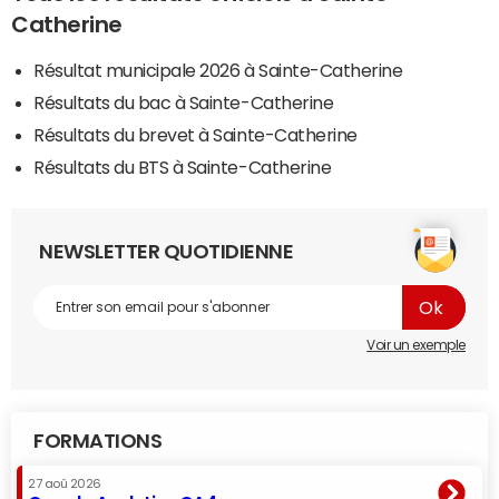
Catherine
Résultat municipale 2026 à Sainte-Catherine
Résultats du bac à Sainte-Catherine
Résultats du brevet à Sainte-Catherine
Résultats du BTS à Sainte-Catherine
NEWSLETTER QUOTIDIENNE
Voir un exemple
FORMATIONS
27 aoû 2026