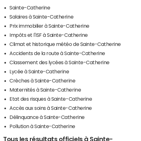
Sainte-Catherine
Salaires à Sainte-Catherine
Prix immobilier à Sainte-Catherine
Impôts et l'ISF à Sainte-Catherine
Climat et historique météo de Sainte-Catherine
Accidents de la route à Sainte-Catherine
Classement des lycées à Sainte-Catherine
Lycée à Sainte-Catherine
Crèches à Sainte-Catherine
Maternités à Sainte-Catherine
Etat des risques à Sainte-Catherine
Accès aux soins à Sainte-Catherine
Délinquance à Sainte-Catherine
Pollution à Sainte-Catherine
Tous les résultats officiels à Sainte-