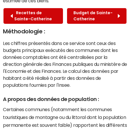
estimée de ces biens.
Recettes de
Budget de Sainte-
Sainte-Catherine
Catherine
Méthodologie :
Les chiffres présentés dans ce service sont ceux des
budgets principaux exécutés des communes dont les
données comptables ont été centralisées par la
direction générale des Finances publiques du ministère de
l'Economie et des Finances. Le calcul des données par
habitant a été réalisé à partir des données de
populations fournies par l'Insee.
A propos des données de population :
Certaines communes (notamment les communes
touristiques de montagne ou du littoral dont la population
permanente est souvent faible) rapportent les différents