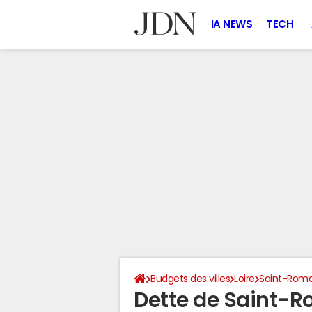
IA NEWS
TECH
Budgets des villes
Loire
Saint-Roma
Dette de Saint-