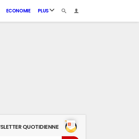
ECONOMIE
PLUS
SLETTER QUOTIDIENNE