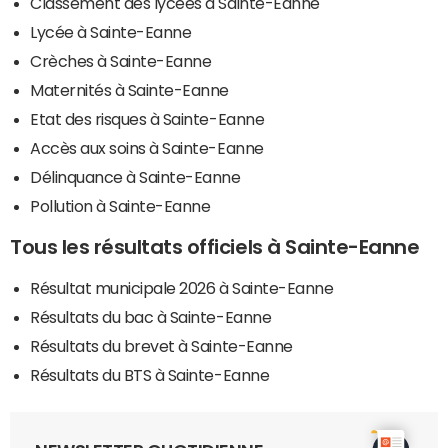
Classement des lycées à Sainte-Eanne
Lycée à Sainte-Eanne
Crèches à Sainte-Eanne
Maternités à Sainte-Eanne
Etat des risques à Sainte-Eanne
Accès aux soins à Sainte-Eanne
Délinquance à Sainte-Eanne
Pollution à Sainte-Eanne
Tous les résultats officiels à Sainte-Eanne
Résultat municipale 2026 à Sainte-Eanne
Résultats du bac à Sainte-Eanne
Résultats du brevet à Sainte-Eanne
Résultats du BTS à Sainte-Eanne