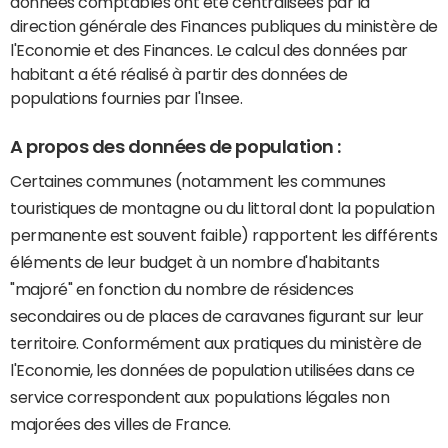
données comptables ont été centralisées par la
direction générale des Finances publiques du ministère de
l'Economie et des Finances. Le calcul des données par
habitant a été réalisé à partir des données de
populations fournies par l'Insee.
A propos des données de population :
Certaines communes (notamment les communes
touristiques de montagne ou du littoral dont la population
permanente est souvent faible) rapportent les différents
éléments de leur budget à un nombre d'habitants
"majoré" en fonction du nombre de résidences
secondaires ou de places de caravanes figurant sur leur
territoire. Conformément aux pratiques du ministère de
l'Economie, les données de population utilisées dans ce
service correspondent aux populations légales non
majorées des villes de France.