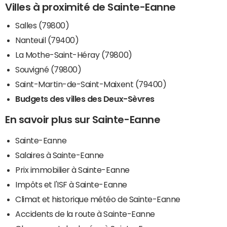
Villes à proximité de Sainte-Eanne
Salles (79800)
Nanteuil (79400)
La Mothe-Saint-Héray (79800)
Souvigné (79800)
Saint-Martin-de-Saint-Maixent (79400)
Budgets des villes des Deux-Sèvres
En savoir plus sur Sainte-Eanne
Sainte-Eanne
Salaires à Sainte-Eanne
Prix immobilier à Sainte-Eanne
Impôts et l'ISF à Sainte-Eanne
Climat et historique météo de Sainte-Eanne
Accidents de la route à Sainte-Eanne