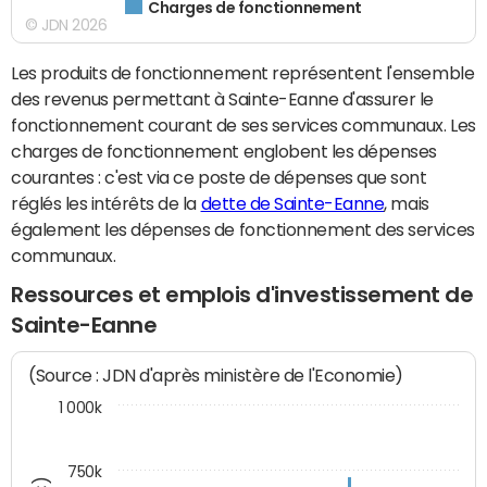
Charges de fonctionnement
© JDN 2026
Les produits de fonctionnement représentent l'ensemble
des revenus permettant à Sainte-Eanne d'assurer le
fonctionnement courant de ses services communaux. Les
charges de fonctionnement englobent les dépenses
courantes : c'est via ce poste de dépenses que sont
réglés les intérêts de la
dette de Sainte-Eanne
, mais
également les dépenses de fonctionnement des services
communaux.
Ressources et emplois d'investissement de
Sainte-Eanne
(Source : JDN d'après ministère de l'Economie)
1 000k
750k