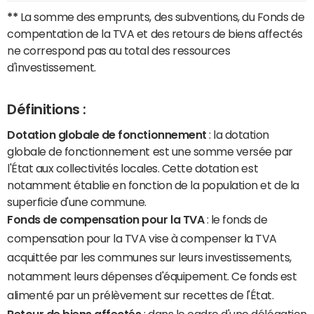
**
La somme des emprunts, des subventions, du Fonds de
compentation de la TVA et des retours de biens affectés
ne correspond pas au total des ressources
d'investissement.
Définitions :
Dotation globale de fonctionnement
: la dotation
globale de fonctionnement est une somme versée par
l'État aux collectivités locales. Cette dotation est
notamment établie en fonction de la population et de la
superficie d'une commune.
Fonds de compensation pour la TVA
: le fonds de
compensation pour la TVA vise à compenser la TVA
acquittée par les communes sur leurs investissements,
notamment leurs dépenses d'équipement. Ce fonds est
alimenté par un prélèvement sur recettes de l'État.
Retour de biens affectés
: dans le cadre d'une délégation