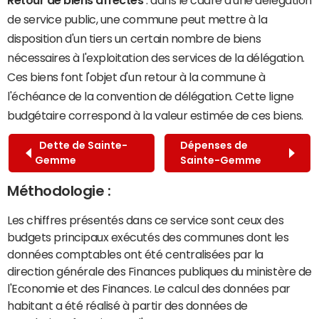
de service public, une commune peut mettre à la
disposition d'un tiers un certain nombre de biens
nécessaires à l'exploitation des services de la délégation.
Ces biens font l'objet d'un retour à la commune à
l'échéance de la convention de délégation. Cette ligne
budgétaire correspond à la valeur estimée de ces biens.
Dette de Sainte-
Dépenses de
Gemme
Sainte-Gemme
Méthodologie :
Les chiffres présentés dans ce service sont ceux des
budgets principaux exécutés des communes dont les
données comptables ont été centralisées par la
direction générale des Finances publiques du ministère de
l'Economie et des Finances. Le calcul des données par
habitant a été réalisé à partir des données de