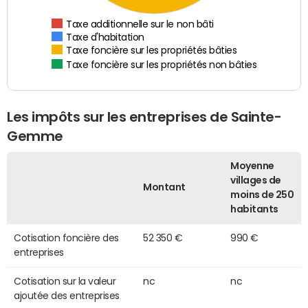
Taxe additionnelle sur le non bâti
Taxe d'habitation
Taxe foncière sur les propriétés bâties
Taxe foncière sur les propriétés non bâties
Les impôts sur les entreprises de Sainte-
Gemme
Moyenne
villages de
Montant
moins de 250
habitants
Cotisation foncière des
52 350 €
990 €
entreprises
Cotisation sur la valeur
nc
nc
ajoutée des entreprises