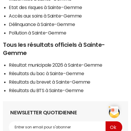
Etat des risques à Sainte-Gemme
Accès aux soins à Sainte-Gemme
Délinquance à Sainte-Gemme
Pollution à Sainte-Gemme
Tous les résultats officiels à Sainte-
Gemme
Résultat municipale 2026 à Sainte-Gemme
Résultats du bac à Sainte-Gemme
Résultats du brevet à Sainte-Gemme
Résultats du BTS à Sainte-Gemme
NEWSLETTER QUOTIDIENNE