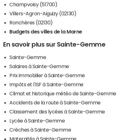
Champvoisy (51700)
Villers-Agron-Aiguizy (02130)
Ronchères (02130)
Budgets des villes de la Marne
En savoir plus sur Sainte-Gemme
Sainte-Gemme
Salaires à Sainte-Gemme
Prix immobilier à Sainte-Gemme
Impôts et l'ISF à Sainte-Gemme
Climat et historique météo de Sainte-Gemme
Accidents de la route à Sainte-Gemme
Classement des lycées à Sainte-Gemme
Lycée à Sainte-Gemme
Crèches à Sainte-Gemme
Maternités à Sainte-Gemme