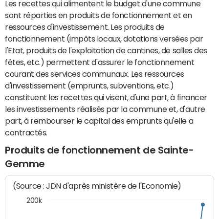
Les recettes qui alimentent le budget d'une commune
sont réparties en produits de fonctionnement et en
ressources d'investissement. Les produits de
fonctionnement (impôts locaux, dotations versées par
l'Etat, produits de l'exploitation de cantines, de salles des
fêtes, etc.) permettent d'assurer le fonctionnement
courant des services communaux. Les ressources
d'investissement (emprunts, subventions, etc.)
constituent les recettes qui visent, d'une part, à financer
les investissements réalisés par la commune et, d'autre
part, à rembourser le capital des emprunts qu'elle a
contractés.
Produits de fonctionnement de Sainte-
Gemme
(Source : JDN d'après ministère de l'Economie)
200k