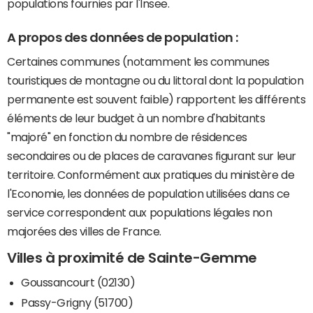
populations fournies par l'Insee.
A propos des données de population :
Certaines communes (notamment les communes
touristiques de montagne ou du littoral dont la population
permanente est souvent faible) rapportent les différents
éléments de leur budget à un nombre d'habitants
"majoré" en fonction du nombre de résidences
secondaires ou de places de caravanes figurant sur leur
territoire. Conformément aux pratiques du ministère de
l'Economie, les données de population utilisées dans ce
service correspondent aux populations légales non
majorées des villes de France.
Villes à proximité de Sainte-Gemme
Goussancourt (02130)
Passy-Grigny (51700)