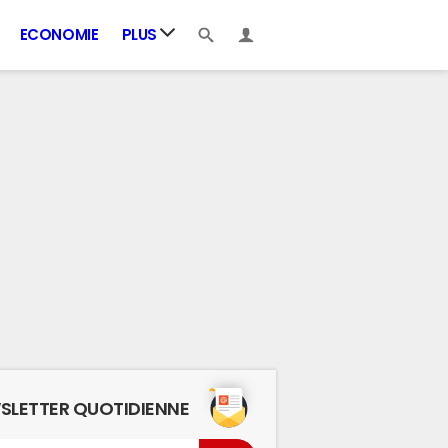
ECONOMIE
PLUS
SLETTER QUOTIDIENNE