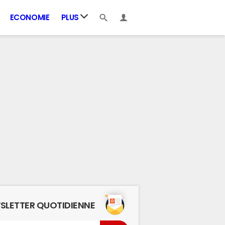
ECONOMIE
PLUS
SLETTER QUOTIDIENNE