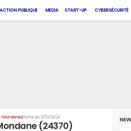
ACTION PUBLIQUE
MEDIA
START-UP
CYBERSÉCURITÉ
e-Mondane
Dette au 31/12/2024
NEW
-Mondane (24370)