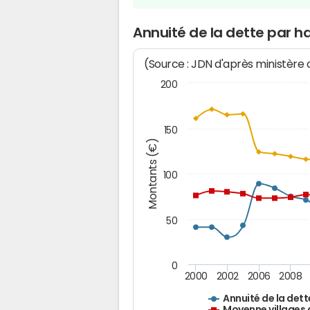
Annuité de la dette par 
(Source : JDN d'après ministère
200
150
Montants (€)
100
50
0
2000
2002
2006
2008
Annuité de la dett