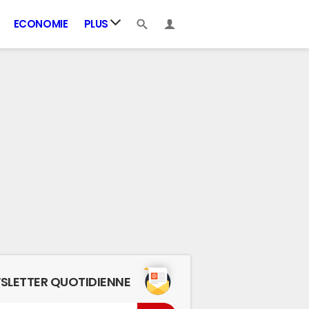
ECONOMIE
PLUS
SLETTER QUOTIDIENNE