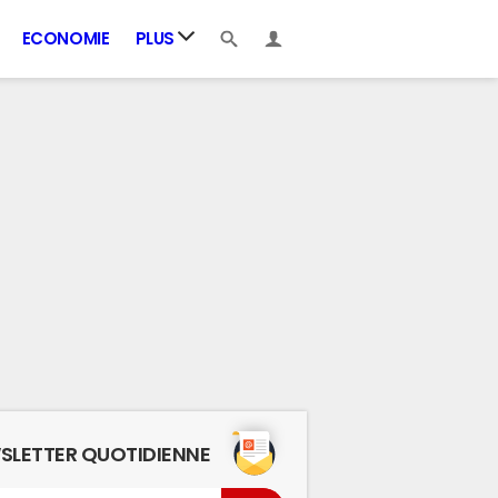
ECONOMIE
PLUS
SLETTER QUOTIDIENNE