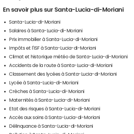
En savoir plus sur Santa-Lucia-di-Moriani
Santa-Lucia-di-Moriani
Salaires à Santa-Lucia-di-Moriani
Prix immobilier à Santa-Lucia-di-Moriani
Impôts et l'ISF à Santa-Lucia-di-Moriani
Climat et historique météo de Santa-Lucia-di-Moriani
Accidents de la route à Santa-Lucia-di-Moriani
Classement des lycées à Santa-Lucia-di-Moriani
Lycée à Santa-Lucia-di-Moriani
Crèches à Santa-Lucia-di-Moriani
Maternités à Santa-Lucia-di-Moriani
Etat des risques à Santa-Lucia-di-Moriani
Accès aux soins à Santa-Lucia-di-Moriani
Délinquance à Santa-Lucia-di-Moriani