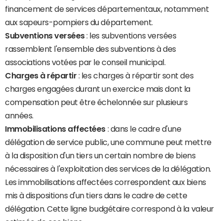
financement de services départementaux, notamment
aux sapeurs-pompiers du département.
Subventions versées
: les subventions versées
rassemblent l'ensemble des subventions à des
associations votées par le conseil municipal.
Charges à répartir
: les charges à répartir sont des
charges engagées durant un exercice mais dont la
compensation peut être échelonnée sur plusieurs
années.
Immobilisations affectées
: dans le cadre d'une
délégation de service public, une commune peut mettre
à la disposition d'un tiers un certain nombre de biens
nécessaires à l'exploitation des services de la délégation.
Les immobilisations affectées correspondent aux biens
mis à dispositions d'un tiers dans le cadre de cette
délégation. Cette ligne budgétaire correspond à la valeur