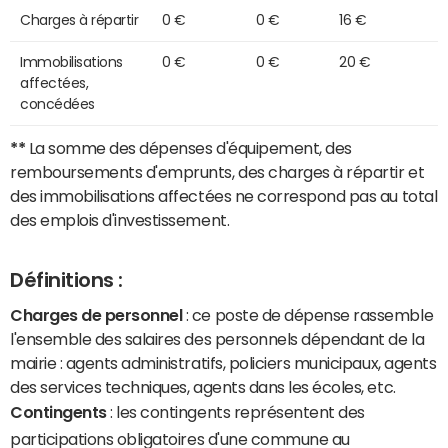
Charges à répartir
0 €
0 €
16 €
Immobilisations
0 €
0 €
20 €
affectées,
concédées
**
La somme des dépenses d'équipement, des
remboursements d'emprunts, des charges à répartir et
des immobilisations affectées ne correspond pas au total
des emplois d'investissement.
Définitions :
Charges de personnel
: ce poste de dépense rassemble
l'ensemble des salaires des personnels dépendant de la
mairie : agents administratifs, policiers municipaux, agents
des services techniques, agents dans les écoles, etc.
Contingents
: les contingents représentent des
participations obligatoires d'une commune au