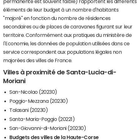
permanente est souvent faible) rapportent les différents
éléments de leur budget à un nombre d'habitants
"majoré" en fonction du nombre de résidences
secondaires ou de places de caravanes figurant sur leur
territoire. Conformément aux pratiques du ministère de
l'Economie, les données de population utilisées dans ce
service correspondent aux populations légales non
majorées des villes de France.
Villes à proximité de Santa-Lucia-di-
Moriani
San-Nicolao (20230)
Poggio-Mezzana (20230)
Talasani (20230)
Santa-Maria-Poggio (20221)
San-Giovanni-di-Moriani (20230)
Budgets des villes de la Haute-Corse