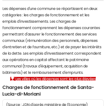
Les dépenses d'une commune se répartissent en deux
catégories : les charges de fonctionnement et les
emplois d'investissements. Les charges de
fonctionnement comprennent les dépenses courantes
permettant d'assurer le fonctionnement des services
communaux (rémunération des personnels, dépenses
d'entretien et de fourniture, etc.) et de payer les intérêts
de la dette. Les emplois d'investissement correspondent
aux opérations en capital affectant le patrimoine
communal (travaux d'équipement, acquisition de
bâtiments) et le remboursement d'emprunts.
Les villes où les dépenses sont les plus élevées
Charges de fonctionnement de Santa-
Lucia-di-Moriani
(Source : JDN d'après ministère de l'Economie)