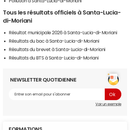
Pollution à Santa-Lucia-di-Moriani
Tous les résultats officiels à Santa-Lucia-
di-Moriani
Résultat municipale 2026 à Santa-Lucia-di-Moriani
Résultats du bac à Santa-Lucia-di-Moriani
Résultats du brevet à Santa-Lucia-di-Moriani
Résultats du BTS à Santa-Lucia-di-Moriani
NEWSLETTER QUOTIDIENNE
Voir un exemple
FORMATIONS