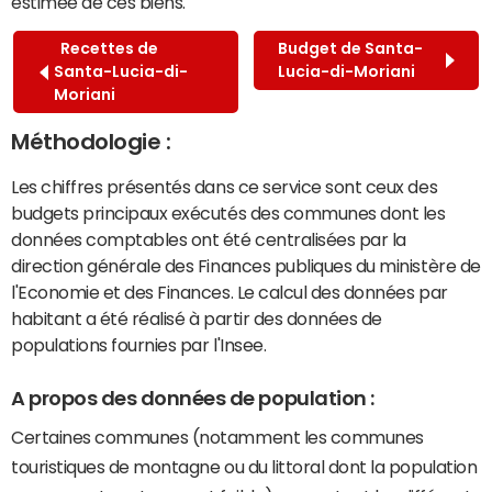
estimée de ces biens.
Recettes de
Budget de Santa-
Santa-Lucia-di-
Lucia-di-Moriani
Moriani
Méthodologie :
Les chiffres présentés dans ce service sont ceux des
budgets principaux exécutés des communes dont les
données comptables ont été centralisées par la
direction générale des Finances publiques du ministère de
l'Economie et des Finances. Le calcul des données par
habitant a été réalisé à partir des données de
populations fournies par l'Insee.
A propos des données de population :
Certaines communes (notamment les communes
touristiques de montagne ou du littoral dont la population