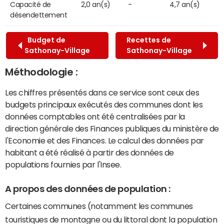
Capacité de
2,0 an(s)
-
4,7 an(s)
désendettement
Budget de
Recettes de
Sathonay-Village
Sathonay-Village
Méthodologie :
Les chiffres présentés dans ce service sont ceux des
budgets principaux exécutés des communes dont les
données comptables ont été centralisées par la
direction générale des Finances publiques du ministère de
l'Economie et des Finances. Le calcul des données par
habitant a été réalisé à partir des données de
populations fournies par l'Insee.
A propos des données de population :
Certaines communes (notamment les communes
touristiques de montagne ou du littoral dont la population