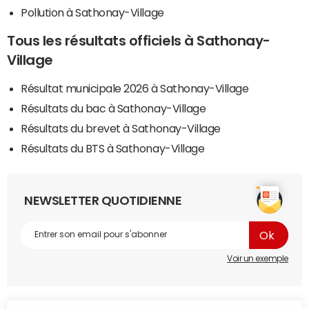
Pollution à Sathonay-Village
Tous les résultats officiels à Sathonay-
Village
Résultat municipale 2026 à Sathonay-Village
Résultats du bac à Sathonay-Village
Résultats du brevet à Sathonay-Village
Résultats du BTS à Sathonay-Village
NEWSLETTER QUOTIDIENNE
Voir un exemple