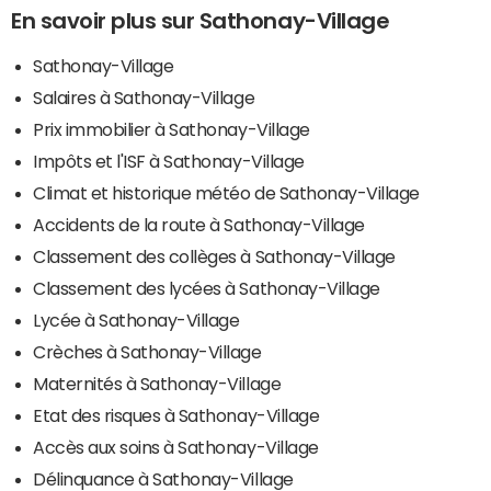
En savoir plus sur Sathonay-Village
Sathonay-Village
Salaires à Sathonay-Village
Prix immobilier à Sathonay-Village
Impôts et l'ISF à Sathonay-Village
Climat et historique météo de Sathonay-Village
Accidents de la route à Sathonay-Village
Classement des collèges à Sathonay-Village
Classement des lycées à Sathonay-Village
Lycée à Sathonay-Village
Crèches à Sathonay-Village
Maternités à Sathonay-Village
Etat des risques à Sathonay-Village
Accès aux soins à Sathonay-Village
Délinquance à Sathonay-Village