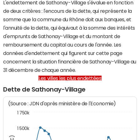
L'endettement de Sathonay-Village s'évalue en fonction
de deux critères : l'encours de la dette, qui représente la
somme que la commune du Rhône doit aux banques, et
l'annuité de la dette, qui équivaut à la somme des intérêts
d'emprunts de Sathonay-Village et du montant de
remboursement du capital au cours de l'année. Les
données d'endettement qui figurent sur cette page
concernent la situation financière de Sathonay-Village au
31 décembre de chaque année.
Les villes les plus endettées
Dette de Sathonay-Village
(Source : JDN d'après ministère de l'Economie)
1 750k
1 500k