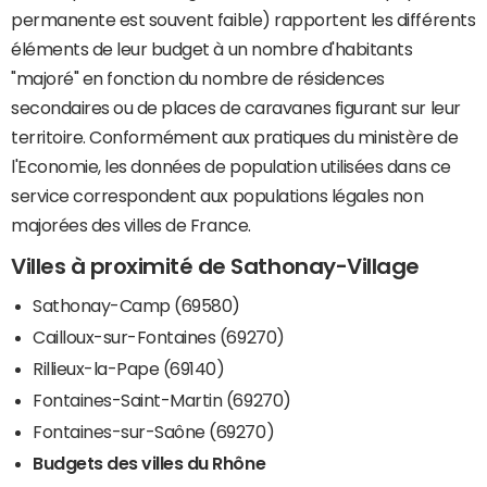
permanente est souvent faible) rapportent les différents
éléments de leur budget à un nombre d'habitants
"majoré" en fonction du nombre de résidences
secondaires ou de places de caravanes figurant sur leur
territoire. Conformément aux pratiques du ministère de
l'Economie, les données de population utilisées dans ce
service correspondent aux populations légales non
majorées des villes de France.
Villes à proximité de Sathonay-Village
Sathonay-Camp (69580)
Cailloux-sur-Fontaines (69270)
Rillieux-la-Pape (69140)
Fontaines-Saint-Martin (69270)
Fontaines-sur-Saône (69270)
Budgets des villes du Rhône