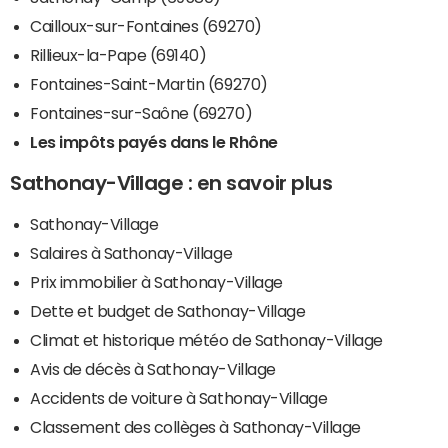
Cailloux-sur-Fontaines (69270)
Rillieux-la-Pape (69140)
Fontaines-Saint-Martin (69270)
Fontaines-sur-Saône (69270)
Les impôts payés dans le Rhône
Sathonay-Village : en savoir plus
Sathonay-Village
Salaires à Sathonay-Village
Prix immobilier à Sathonay-Village
Dette et budget de Sathonay-Village
Climat et historique météo de Sathonay-Village
Avis de décès à Sathonay-Village
Accidents de voiture à Sathonay-Village
Classement des collèges à Sathonay-Village