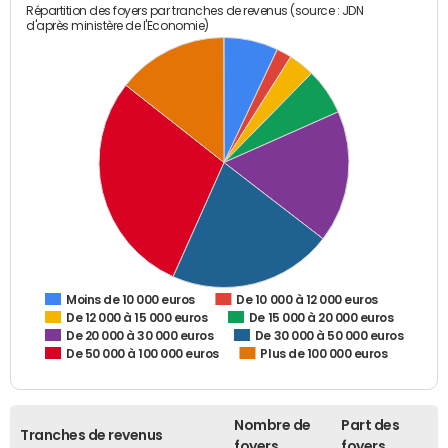
Répartition des foyers par tranches de revenus (source : JDN
d'après ministère de l'Economie)
De 10 000 à 12 000 euros
Moins de 10 000 euros
De 12 000 à 15 000 euros
De 15 000 à 20 000 euros
De 20 000 à 30 000 euros
De 30 000 à 50 000 euros
De 50 000 à 100 000 euros
Plus de 100 000 euros
Nombre de
Part des
Tranches de revenus
foyers
foyers