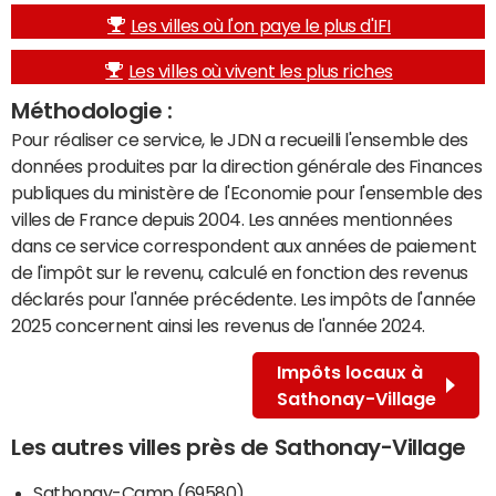
Les villes où l'on paye le plus d'IFI
Les villes où vivent les plus riches
Méthodologie :
Pour réaliser ce service, le JDN a recueilli l'ensemble des
données produites par la direction générale des Finances
publiques du ministère de l'Economie pour l'ensemble des
villes de France depuis 2004. Les années mentionnées
dans ce service correspondent aux années de paiement
de l'impôt sur le revenu, calculé en fonction des revenus
déclarés pour l'année précédente. Les impôts de l'année
2025 concernent ainsi les revenus de l'année 2024.
Impôts locaux à
Sathonay-Village
Les autres villes près de Sathonay-Village
Sathonay-Camp (69580)