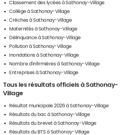
Classement des lycées à Sathonay-Village
Collège à Sathonay-Village
Crèches à Sathonay-Village
Maternités à Sathonay-Village
Délinquance à Sathonay-Village
Pollution à Sathonay-Village
Inondations à Sathonay-Village
Nombre d'infirmières à Sathonay-Village
Entreprises à Sathonay-Village
Tous les résultats officiels à Sathonay-
Village
Résultat municipale 2026 à Sathonay-Village
Résultats du bac à Sathonay-Village
Résultats du brevet à Sathonay-Village
Résultats du BTS à Sathonay-Village