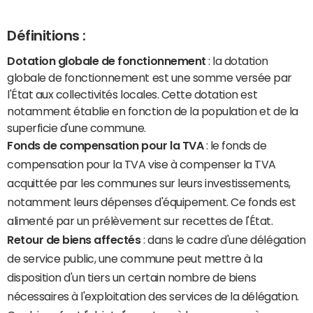
Définitions :
Dotation globale de fonctionnement
: la dotation
globale de fonctionnement est une somme versée par
l'État aux collectivités locales. Cette dotation est
notamment établie en fonction de la population et de la
superficie d'une commune.
Fonds de compensation pour la TVA
: le fonds de
compensation pour la TVA vise à compenser la TVA
acquittée par les communes sur leurs investissements,
notamment leurs dépenses d'équipement. Ce fonds est
alimenté par un prélèvement sur recettes de l'État.
Retour de biens affectés
: dans le cadre d'une délégation
de service public, une commune peut mettre à la
disposition d'un tiers un certain nombre de biens
nécessaires à l'exploitation des services de la délégation.