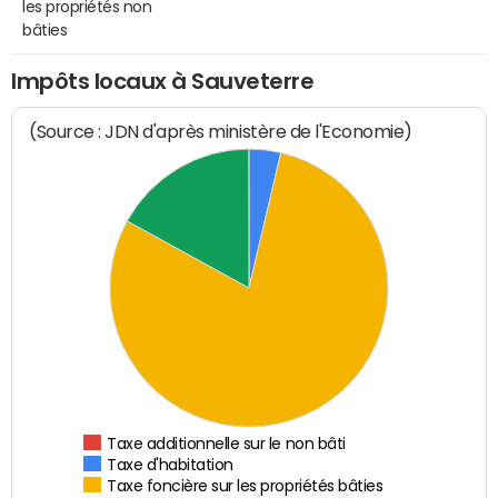
les propriétés non
bâties
Impôts locaux à Sauveterre
(Source : JDN d'après ministère de l'Economie)
Taxe additionnelle sur le non bâti
Taxe d'habitation
Taxe foncière sur les propriétés bâties