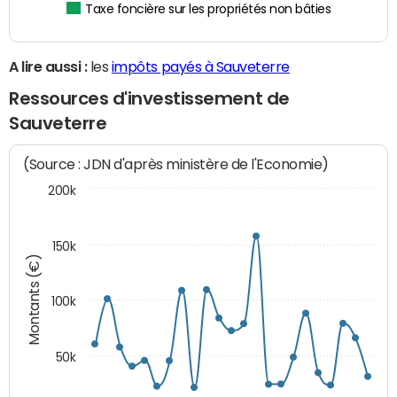
Taxe foncière sur les propriétés non bâties
A lire aussi :
les
impôts payés à Sauveterre
Ressources d'investissement de
Sauveterre
(Source : JDN d'après ministère de l'Economie)
200k
150k
Montants (€)
100k
50k