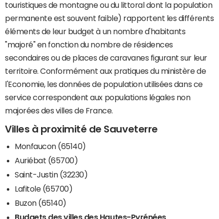
touristiques de montagne ou du littoral dont la population
permanente est souvent faible) rapportent les différents
éléments de leur budget à un nombre d'habitants
"majoré" en fonction du nombre de résidences
secondaires ou de places de caravanes figurant sur leur
territoire. Conformément aux pratiques du ministère de
l'Economie, les données de population utilisées dans ce
service correspondent aux populations légales non
majorées des villes de France.
Villes à proximité de Sauveterre
Monfaucon (65140)
Auriébat (65700)
Saint-Justin (32230)
Lafitole (65700)
Buzon (65140)
Budgets des villes des Hautes-Pyrénées