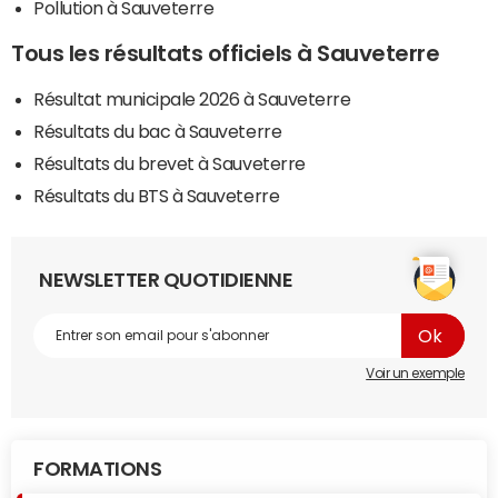
Pollution à Sauveterre
Tous les résultats officiels à Sauveterre
Résultat municipale 2026 à Sauveterre
Résultats du bac à Sauveterre
Résultats du brevet à Sauveterre
Résultats du BTS à Sauveterre
NEWSLETTER QUOTIDIENNE
Voir un exemple
FORMATIONS