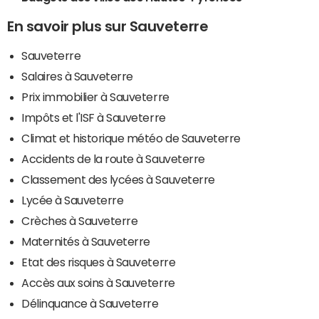
En savoir plus sur Sauveterre
Sauveterre
Salaires à Sauveterre
Prix immobilier à Sauveterre
Impôts et l'ISF à Sauveterre
Climat et historique météo de Sauveterre
Accidents de la route à Sauveterre
Classement des lycées à Sauveterre
Lycée à Sauveterre
Crèches à Sauveterre
Maternités à Sauveterre
Etat des risques à Sauveterre
Accès aux soins à Sauveterre
Délinquance à Sauveterre