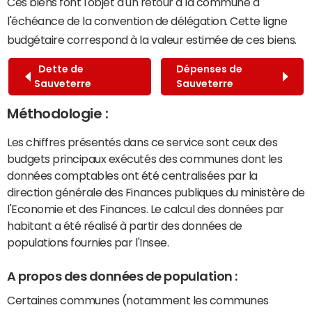
Ces biens font l'objet d'un retour à la commune à
l'échéance de la convention de délégation. Cette ligne
budgétaire correspond à la valeur estimée de ces biens.
Dette de
Dépenses de
Sauveterre
Sauveterre
Méthodologie :
Les chiffres présentés dans ce service sont ceux des
budgets principaux exécutés des communes dont les
données comptables ont été centralisées par la
direction générale des Finances publiques du ministère de
l'Economie et des Finances. Le calcul des données par
habitant a été réalisé à partir des données de
populations fournies par l'Insee.
A propos des données de population :
Certaines communes (notamment les communes