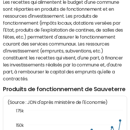
Les recettes qui alimentent le budget d'une commune
sont réparties en produits de fonctionnement et en
ressources d'investissement. Les produits de
fonctionnement (impôts locaux, dotations versées par
l'Etat, produits de l'exploitation de cantines, de salles des
fêtes, etc.) permettent d'assurer le fonctionnement
courant des services communaux. Les ressources
d'investissement (emprunts, subventions, etc.)
constituent les recettes qui visent, d'une part, à financer
les investissements réalisés par la commune et, d'autre
part, à rembourser le capital des emprunts qu'elle a
contractés.
Produits de fonctionnement de Sauveterre
(Source : JDN d'après ministère de l'Economie)
175k
150k