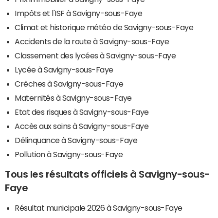
Impôts et l'ISF à Savigny-sous-Faye
Climat et historique météo de Savigny-sous-Faye
Accidents de la route à Savigny-sous-Faye
Classement des lycées à Savigny-sous-Faye
Lycée à Savigny-sous-Faye
Crèches à Savigny-sous-Faye
Maternités à Savigny-sous-Faye
Etat des risques à Savigny-sous-Faye
Accès aux soins à Savigny-sous-Faye
Délinquance à Savigny-sous-Faye
Pollution à Savigny-sous-Faye
Tous les résultats officiels à Savigny-sous-
Faye
Résultat municipale 2026 à Savigny-sous-Faye