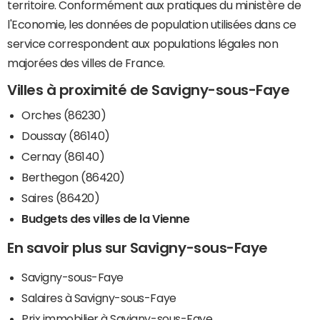
territoire. Conformément aux pratiques du ministère de
l'Economie, les données de population utilisées dans ce
service correspondent aux populations légales non
majorées des villes de France.
Villes à proximité de Savigny-sous-Faye
Orches (86230)
Doussay (86140)
Cernay (86140)
Berthegon (86420)
Saires (86420)
Budgets des villes de la Vienne
En savoir plus sur Savigny-sous-Faye
Savigny-sous-Faye
Salaires à Savigny-sous-Faye
Prix immobilier à Savigny-sous-Faye