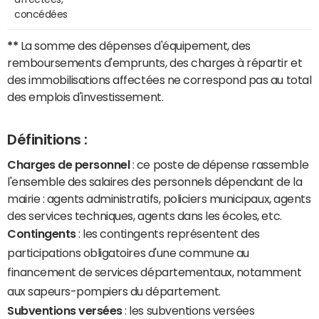
concédées
**
La somme des dépenses d'équipement, des
remboursements d'emprunts, des charges à répartir et
des immobilisations affectées ne correspond pas au total
des emplois d'investissement.
Définitions :
Charges de personnel
: ce poste de dépense rassemble
l'ensemble des salaires des personnels dépendant de la
mairie : agents administratifs, policiers municipaux, agents
des services techniques, agents dans les écoles, etc.
Contingents
: les contingents représentent des
participations obligatoires d'une commune au
financement de services départementaux, notamment
aux sapeurs-pompiers du département.
Subventions versées
: les subventions versées