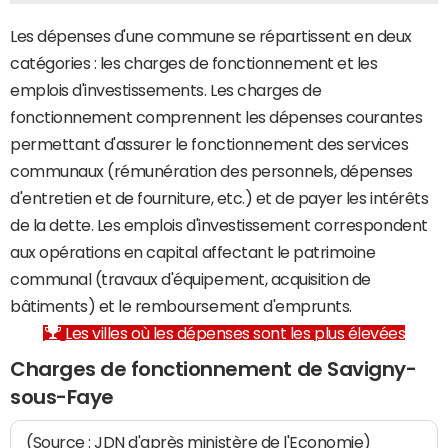
Les dépenses d'une commune se répartissent en deux
catégories : les charges de fonctionnement et les
emplois d'investissements. Les charges de
fonctionnement comprennent les dépenses courantes
permettant d'assurer le fonctionnement des services
communaux (rémunération des personnels, dépenses
d'entretien et de fourniture, etc.) et de payer les intérêts
de la dette. Les emplois d'investissement correspondent
aux opérations en capital affectant le patrimoine
communal (travaux d'équipement, acquisition de
bâtiments) et le remboursement d'emprunts.
Les villes où les dépenses sont les plus élevées
Charges de fonctionnement de Savigny-
sous-Faye
(Source : JDN d'après ministère de l'Economie)