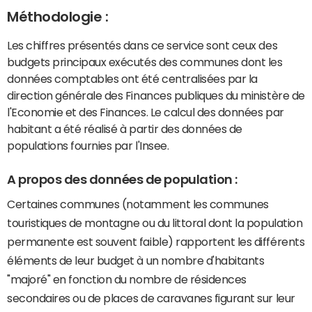
Méthodologie :
Les chiffres présentés dans ce service sont ceux des
budgets principaux exécutés des communes dont les
données comptables ont été centralisées par la
direction générale des Finances publiques du ministère de
l'Economie et des Finances. Le calcul des données par
habitant a été réalisé à partir des données de
populations fournies par l'Insee.
A propos des données de population :
Certaines communes (notamment les communes
touristiques de montagne ou du littoral dont la population
permanente est souvent faible) rapportent les différents
éléments de leur budget à un nombre d'habitants
"majoré" en fonction du nombre de résidences
secondaires ou de places de caravanes figurant sur leur