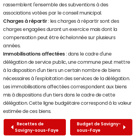
rassemblent l'ensemble des subventions à des
associations votées par le conseil municipal.
Charges à répartir
: les charges à répartir sont des
charges engagées durant un exercice mais dont la
compensation peut être échelonnée sur plusieurs
années.
Immobilisations affectées
: dans le cadre d'une
délégation de service public, une commune peut mettre
à la disposition d'un tiers un certain nombre de biens
nécessaires à l'exploitation des services de la délégation.
Les immobilisations affectées correspondent aux biens
mis à dispositions d'un tiers dans le cadre de cette
délégation. Cette ligne budgétaire correspond à la valeur
estimée de ces biens.
Recettes de
Budget de Savigny-
Savigny-sous-Faye
sous-Faye