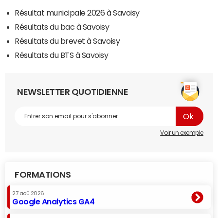
Résultat municipale 2026 à Savoisy
Résultats du bac à Savoisy
Résultats du brevet à Savoisy
Résultats du BTS à Savoisy
NEWSLETTER QUOTIDIENNE
Voir un exemple
FORMATIONS
27 aoû 2026
Google Analytics GA4