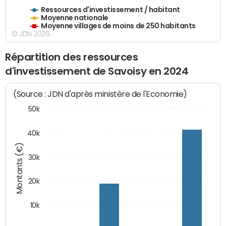
Ressources d'investissement / habitant
Moyenne nationale
Moyenne villages de moins de 250 habitants
© JDN 2026
Répartition des ressources
d'investissement de Savoisy en 2024
(Source : JDN d'après ministère de l'Economie)
50k
40k
Montants (€)
30k
20k
10k