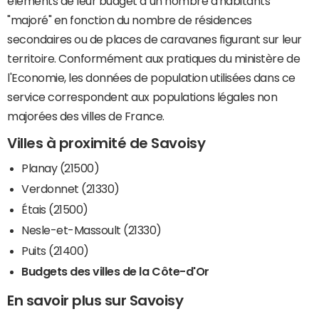
éléments de leur budget à un nombre d'habitants
"majoré" en fonction du nombre de résidences
secondaires ou de places de caravanes figurant sur leur
territoire. Conformément aux pratiques du ministère de
l'Economie, les données de population utilisées dans ce
service correspondent aux populations légales non
majorées des villes de France.
Villes à proximité de Savoisy
Planay (21500)
Verdonnet (21330)
Étais (21500)
Nesle-et-Massoult (21330)
Puits (21400)
Budgets des villes de la Côte-d'Or
En savoir plus sur Savoisy