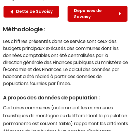
Dépenses de
Dette de Savoisy
Savoisy
Méthodologie :
Les chiffres présentés dans ce service sont ceux des
budgets principaux exécutés des communes dont les
données comptables ont été centralisées par la
direction générale des Finances publiques du ministère de
l'Economie et des Finances. Le calcul des données par
habitant a été réalisé à partir des données de
populations fournies par l'Insee.
A propos des données de population :
Certaines communes (notamment les communes
touristiques de montagne ou du littoral dont la population
permanente est souvent faible) rapportent les différents