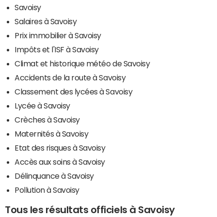
Savoisy
Salaires à Savoisy
Prix immobilier à Savoisy
Impôts et l'ISF à Savoisy
Climat et historique météo de Savoisy
Accidents de la route à Savoisy
Classement des lycées à Savoisy
Lycée à Savoisy
Crèches à Savoisy
Maternités à Savoisy
Etat des risques à Savoisy
Accès aux soins à Savoisy
Délinquance à Savoisy
Pollution à Savoisy
Tous les résultats officiels à Savoisy