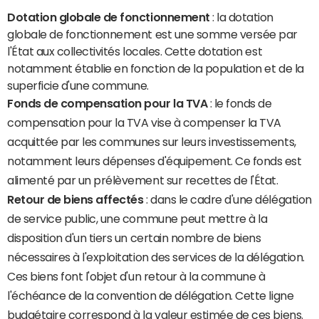
Dotation globale de fonctionnement
: la dotation
globale de fonctionnement est une somme versée par
l'État aux collectivités locales. Cette dotation est
notamment établie en fonction de la population et de la
superficie d'une commune.
Fonds de compensation pour la TVA
: le fonds de
compensation pour la TVA vise à compenser la TVA
acquittée par les communes sur leurs investissements,
notamment leurs dépenses d'équipement. Ce fonds est
alimenté par un prélèvement sur recettes de l'État.
Retour de biens affectés
: dans le cadre d'une délégation
de service public, une commune peut mettre à la
disposition d'un tiers un certain nombre de biens
nécessaires à l'exploitation des services de la délégation.
Ces biens font l'objet d'un retour à la commune à
l'échéance de la convention de délégation. Cette ligne
budgétaire correspond à la valeur estimée de ces biens.