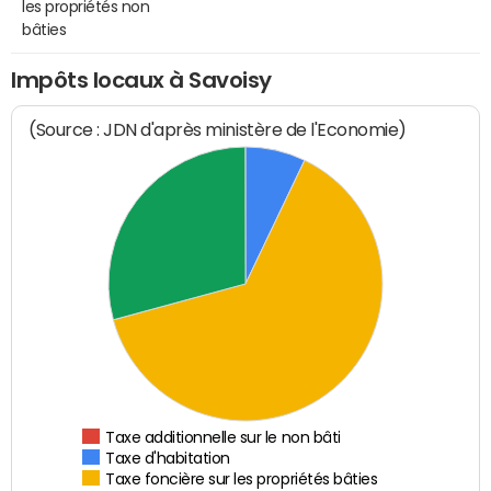
les propriétés non
bâties
Impôts locaux à Savoisy
(Source : JDN d'après ministère de l'Economie)
Taxe additionnelle sur le non bâti
Taxe d'habitation
Taxe foncière sur les propriétés bâties