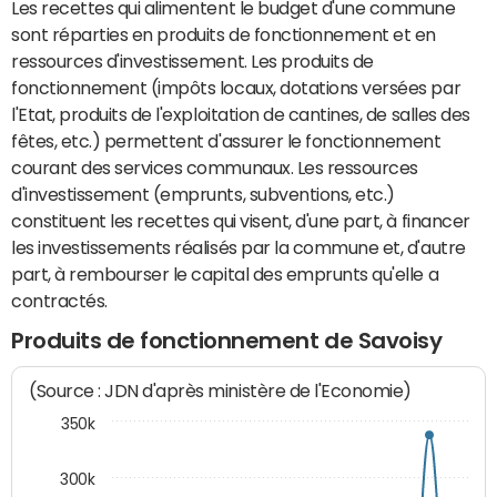
Les recettes qui alimentent le budget d'une commune
sont réparties en produits de fonctionnement et en
ressources d'investissement. Les produits de
fonctionnement (impôts locaux, dotations versées par
l'Etat, produits de l'exploitation de cantines, de salles des
fêtes, etc.) permettent d'assurer le fonctionnement
courant des services communaux. Les ressources
d'investissement (emprunts, subventions, etc.)
constituent les recettes qui visent, d'une part, à financer
les investissements réalisés par la commune et, d'autre
part, à rembourser le capital des emprunts qu'elle a
contractés.
Produits de fonctionnement de Savoisy
(Source : JDN d'après ministère de l'Economie)
350k
300k