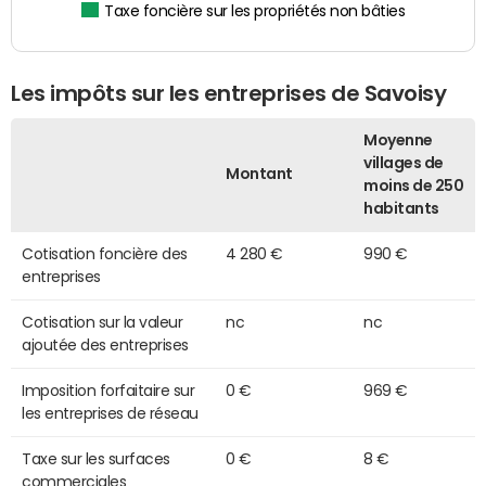
Taxe foncière sur les propriétés non bâties
Les impôts sur les entreprises de Savoisy
Moyenne
villages de
Montant
moins de 250
habitants
Cotisation foncière des
4 280 €
990 €
entreprises
Cotisation sur la valeur
nc
nc
ajoutée des entreprises
Imposition forfaitaire sur
0 €
969 €
les entreprises de réseau
Taxe sur les surfaces
0 €
8 €
commerciales