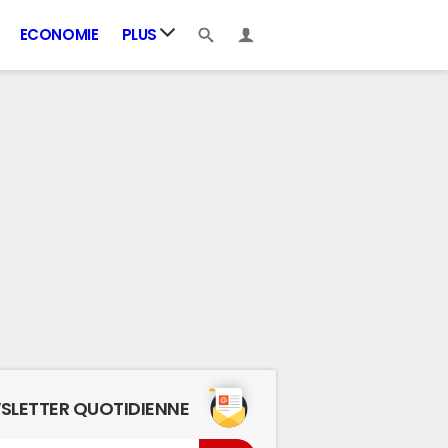
ECONOMIE
PLUS
SLETTER QUOTIDIENNE