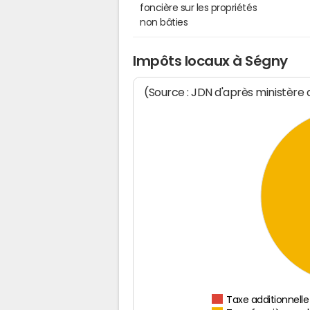
foncière sur les propriétés
non bâties
Impôts locaux à Ségny
(Source : JDN d'après ministère
Taxe additionnelle 