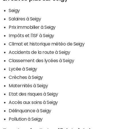
Seigy
Salaires à Seigy
Prix immobilier à Seigy
Impôts et l'ISF à Seigy
Climat et historique météo de Seigy
Accidents de la route à Seigy
Classement des lycées à Seigy
Lycée à Seigy
Crèches à Seigy
Maternités à Seigy
Etat des risques à Seigy
Accès aux soins à Seigy
Délinquance à Seigy
Pollution à Seigy