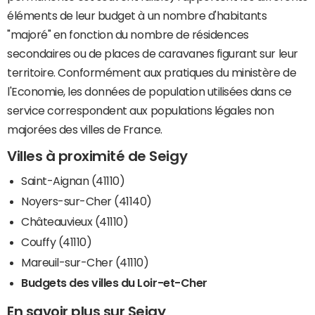
éléments de leur budget à un nombre d'habitants
"majoré" en fonction du nombre de résidences
secondaires ou de places de caravanes figurant sur leur
territoire. Conformément aux pratiques du ministère de
l'Economie, les données de population utilisées dans ce
service correspondent aux populations légales non
majorées des villes de France.
Villes à proximité de Seigy
Saint-Aignan (41110)
Noyers-sur-Cher (41140)
Châteauvieux (41110)
Couffy (41110)
Mareuil-sur-Cher (41110)
Budgets des villes du Loir-et-Cher
En savoir plus sur Seigy