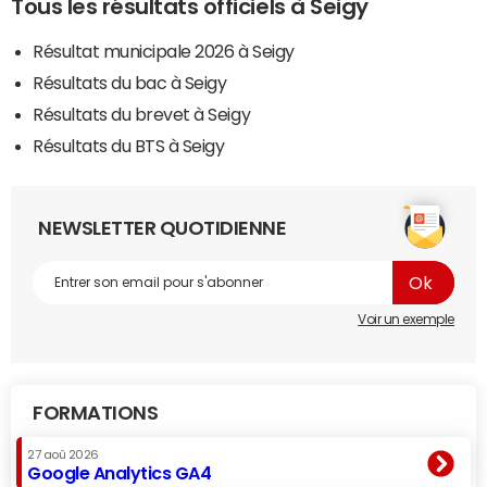
Tous les résultats officiels à Seigy
Résultat municipale 2026 à Seigy
Résultats du bac à Seigy
Résultats du brevet à Seigy
Résultats du BTS à Seigy
NEWSLETTER QUOTIDIENNE
Voir un exemple
FORMATIONS
27 aoû 2026
Google Analytics GA4