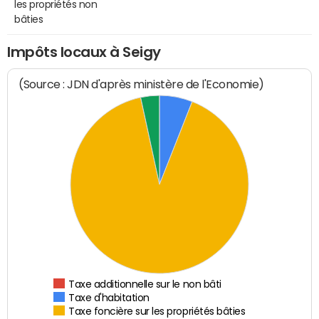
les propriétés non
bâties
Impôts locaux à Seigy
(Source : JDN d'après ministère de l'Economie)
Taxe additionnelle sur le non bâti
Taxe d'habitation
Taxe foncière sur les propriétés bâties