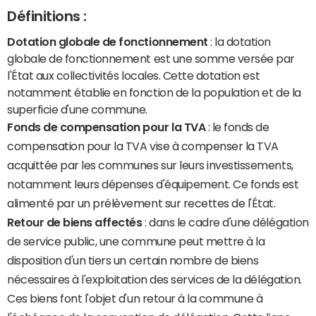
Définitions :
Dotation globale de fonctionnement
: la dotation
globale de fonctionnement est une somme versée par
l'État aux collectivités locales. Cette dotation est
notamment établie en fonction de la population et de la
superficie d'une commune.
Fonds de compensation pour la TVA
: le fonds de
compensation pour la TVA vise à compenser la TVA
acquittée par les communes sur leurs investissements,
notamment leurs dépenses d'équipement. Ce fonds est
alimenté par un prélèvement sur recettes de l'État.
Retour de biens affectés
: dans le cadre d'une délégation
de service public, une commune peut mettre à la
disposition d'un tiers un certain nombre de biens
nécessaires à l'exploitation des services de la délégation.
Ces biens font l'objet d'un retour à la commune à