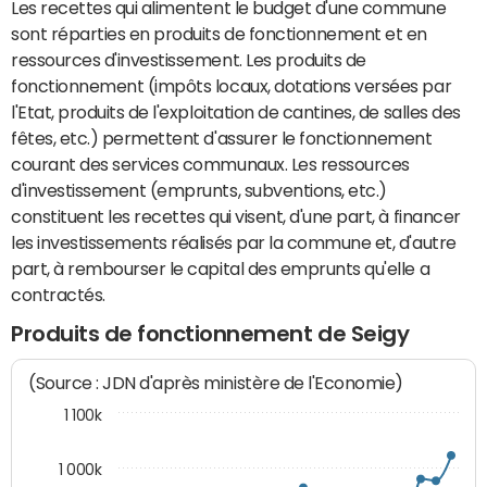
Les recettes qui alimentent le budget d'une commune
sont réparties en produits de fonctionnement et en
ressources d'investissement. Les produits de
fonctionnement (impôts locaux, dotations versées par
l'Etat, produits de l'exploitation de cantines, de salles des
fêtes, etc.) permettent d'assurer le fonctionnement
courant des services communaux. Les ressources
d'investissement (emprunts, subventions, etc.)
constituent les recettes qui visent, d'une part, à financer
les investissements réalisés par la commune et, d'autre
part, à rembourser le capital des emprunts qu'elle a
contractés.
Produits de fonctionnement de Seigy
(Source : JDN d'après ministère de l'Economie)
1 100k
1 000k