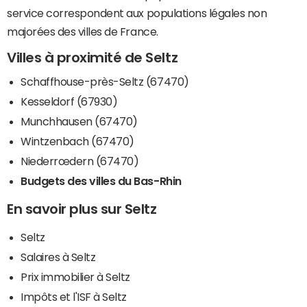
service correspondent aux populations légales non
majorées des villes de France.
Villes à proximité de Seltz
Schaffhouse-près-Seltz (67470)
Kesseldorf (67930)
Munchhausen (67470)
Wintzenbach (67470)
Niederrœdern (67470)
Budgets des villes du Bas-Rhin
En savoir plus sur Seltz
Seltz
Salaires à Seltz
Prix immobilier à Seltz
Impôts et l'ISF à Seltz