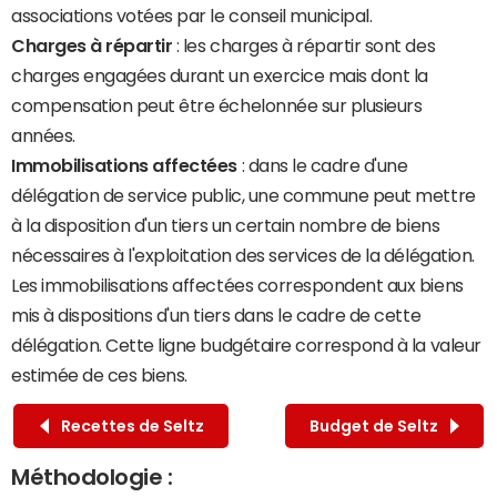
associations votées par le conseil municipal.
Charges à répartir
: les charges à répartir sont des
charges engagées durant un exercice mais dont la
compensation peut être échelonnée sur plusieurs
années.
Immobilisations affectées
: dans le cadre d'une
délégation de service public, une commune peut mettre
à la disposition d'un tiers un certain nombre de biens
nécessaires à l'exploitation des services de la délégation.
Les immobilisations affectées correspondent aux biens
mis à dispositions d'un tiers dans le cadre de cette
délégation. Cette ligne budgétaire correspond à la valeur
estimée de ces biens.
Recettes de Seltz
Budget de Seltz
Méthodologie :