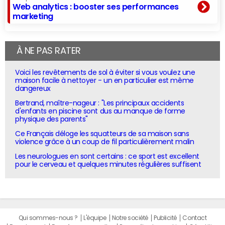
Web analytics : booster ses performances
marketing
À NE PAS RATER
Voici les revêtements de sol à éviter si vous voulez une
maison facile à nettoyer - un en particulier est même
dangereux
Bertrand, maître-nageur : "Les principaux accidents
d'enfants en piscine sont dus au manque de forme
physique des parents"
Ce Français déloge les squatteurs de sa maison sans
violence grâce à un coup de fil particulièrement malin
Les neurologues en sont certains : ce sport est excellent
pour le cerveau et quelques minutes régulières suffisent
Qui sommes-nous ?
L'équipe
Notre société
Publicité
Contact