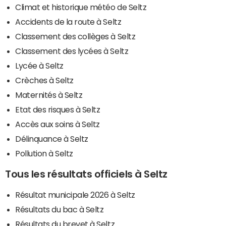
Climat et historique météo de Seltz
Accidents de la route à Seltz
Classement des collèges à Seltz
Classement des lycées à Seltz
Lycée à Seltz
Crèches à Seltz
Maternités à Seltz
Etat des risques à Seltz
Accès aux soins à Seltz
Délinquance à Seltz
Pollution à Seltz
Tous les résultats officiels à Seltz
Résultat municipale 2026 à Seltz
Résultats du bac à Seltz
Résultats du brevet à Seltz