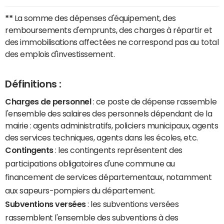
**
La somme des dépenses d'équipement, des
remboursements d'emprunts, des charges à répartir et
des immobilisations affectées ne correspond pas au total
des emplois d'investissement.
Définitions :
Charges de personnel
: ce poste de dépense rassemble
l'ensemble des salaires des personnels dépendant de la
mairie : agents administratifs, policiers municipaux, agents
des services techniques, agents dans les écoles, etc.
Contingents
: les contingents représentent des
participations obligatoires d'une commune au
financement de services départementaux, notamment
aux sapeurs-pompiers du département.
Subventions versées
: les subventions versées
rassemblent l'ensemble des subventions à des