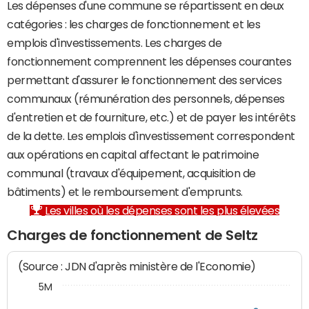
Les dépenses d'une commune se répartissent en deux
catégories : les charges de fonctionnement et les
emplois d'investissements. Les charges de
fonctionnement comprennent les dépenses courantes
permettant d'assurer le fonctionnement des services
communaux (rémunération des personnels, dépenses
d'entretien et de fourniture, etc.) et de payer les intérêts
de la dette. Les emplois d'investissement correspondent
aux opérations en capital affectant le patrimoine
communal (travaux d'équipement, acquisition de
bâtiments) et le remboursement d'emprunts.
Les villes où les dépenses sont les plus élevées
Charges de fonctionnement de Seltz
(Source : JDN d'après ministère de l'Economie)
5M