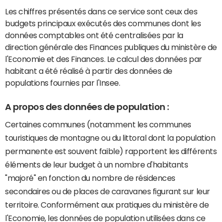
Les chiffres présentés dans ce service sont ceux des
budgets principaux exécutés des communes dont les
données comptables ont été centralisées par la
direction générale des Finances publiques du ministère de
l'Economie et des Finances. Le calcul des données par
habitant a été réalisé à partir des données de
populations fournies par l'Insee.
A propos des données de population :
Certaines communes (notamment les communes
touristiques de montagne ou du littoral dont la population
permanente est souvent faible) rapportent les différents
éléments de leur budget à un nombre d'habitants
"majoré" en fonction du nombre de résidences
secondaires ou de places de caravanes figurant sur leur
territoire. Conformément aux pratiques du ministère de
l'Economie, les données de population utilisées dans ce