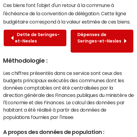
Ces biens font l'objet d'un retour à la commune à
l'échéance de la convention de délégation. Cette ligne
budgétaire correspond à la valeur estimée de ces biens.
Dette de Seringes-
Dépenses de
et-Nesles
Seringes-et-Nesles
Méthodologie :
Les chiffres présentés dans ce service sont ceux des
budgets principaux exécutés des communes dont les
données comptables ont été centralisées par la
direction générale des Finances publiques du ministère de
l'Economie et des Finances. Le calcul des données par
habitant a été réalisé à partir des données de
populations fournies par l'Insee.
A propos des données de population :