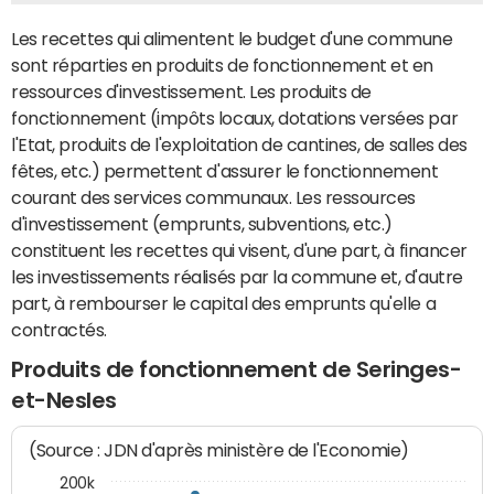
Les recettes qui alimentent le budget d'une commune
sont réparties en produits de fonctionnement et en
ressources d'investissement. Les produits de
fonctionnement (impôts locaux, dotations versées par
l'Etat, produits de l'exploitation de cantines, de salles des
fêtes, etc.) permettent d'assurer le fonctionnement
courant des services communaux. Les ressources
d'investissement (emprunts, subventions, etc.)
constituent les recettes qui visent, d'une part, à financer
les investissements réalisés par la commune et, d'autre
part, à rembourser le capital des emprunts qu'elle a
contractés.
Produits de fonctionnement de Seringes-
et-Nesles
(Source : JDN d'après ministère de l'Economie)
200k