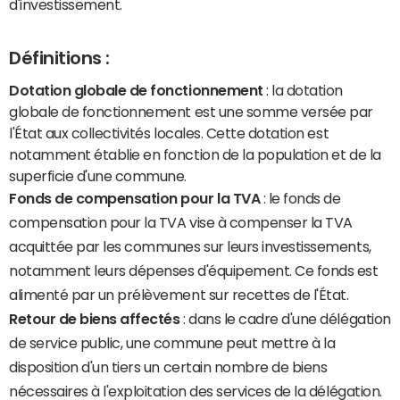
d'investissement.
Définitions :
Dotation globale de fonctionnement
: la dotation
globale de fonctionnement est une somme versée par
l'État aux collectivités locales. Cette dotation est
notamment établie en fonction de la population et de la
superficie d'une commune.
Fonds de compensation pour la TVA
: le fonds de
compensation pour la TVA vise à compenser la TVA
acquittée par les communes sur leurs investissements,
notamment leurs dépenses d'équipement. Ce fonds est
alimenté par un prélèvement sur recettes de l'État.
Retour de biens affectés
: dans le cadre d'une délégation
de service public, une commune peut mettre à la
disposition d'un tiers un certain nombre de biens
nécessaires à l'exploitation des services de la délégation.