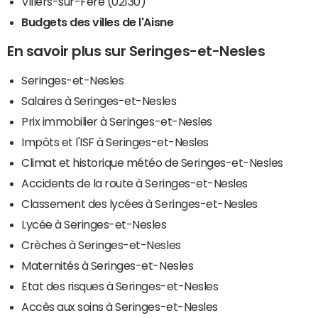
Villers-sur-Fère (02130)
Budgets des villes de l'Aisne
En savoir plus sur Seringes-et-Nesles
Seringes-et-Nesles
Salaires à Seringes-et-Nesles
Prix immobilier à Seringes-et-Nesles
Impôts et l'ISF à Seringes-et-Nesles
Climat et historique météo de Seringes-et-Nesles
Accidents de la route à Seringes-et-Nesles
Classement des lycées à Seringes-et-Nesles
Lycée à Seringes-et-Nesles
Crèches à Seringes-et-Nesles
Maternités à Seringes-et-Nesles
Etat des risques à Seringes-et-Nesles
Accès aux soins à Seringes-et-Nesles