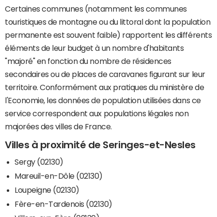
Certaines communes (notamment les communes
touristiques de montagne ou du littoral dont la population
permanente est souvent faible) rapportent les différents
éléments de leur budget à un nombre d'habitants
"majoré" en fonction du nombre de résidences
secondaires ou de places de caravanes figurant sur leur
territoire. Conformément aux pratiques du ministère de
l'Economie, les données de population utilisées dans ce
service correspondent aux populations légales non
majorées des villes de France.
Villes à proximité de Seringes-et-Nesles
Sergy (02130)
Mareuil-en-Dôle (02130)
Loupeigne (02130)
Fère-en-Tardenois (02130)