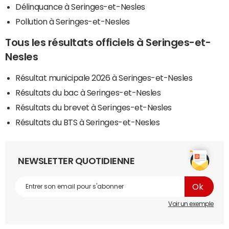
Délinquance à Seringes-et-Nesles
Pollution à Seringes-et-Nesles
Tous les résultats officiels à Seringes-et-
Nesles
Résultat municipale 2026 à Seringes-et-Nesles
Résultats du bac à Seringes-et-Nesles
Résultats du brevet à Seringes-et-Nesles
Résultats du BTS à Seringes-et-Nesles
NEWSLETTER QUOTIDIENNE
Voir un exemple