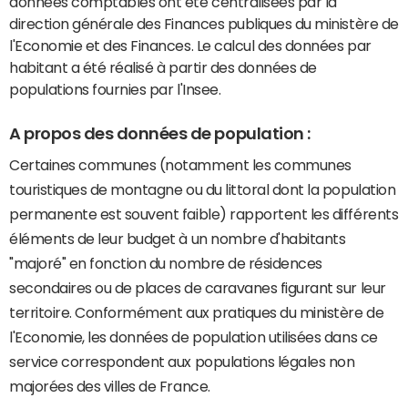
données comptables ont été centralisées par la
direction générale des Finances publiques du ministère de
l'Economie et des Finances. Le calcul des données par
habitant a été réalisé à partir des données de
populations fournies par l'Insee.
A propos des données de population :
Certaines communes (notamment les communes
touristiques de montagne ou du littoral dont la population
permanente est souvent faible) rapportent les différents
éléments de leur budget à un nombre d'habitants
"majoré" en fonction du nombre de résidences
secondaires ou de places de caravanes figurant sur leur
territoire. Conformément aux pratiques du ministère de
l'Economie, les données de population utilisées dans ce
service correspondent aux populations légales non
majorées des villes de France.