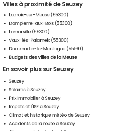
Villes à proximité de Seuzey
Lacroix-sur-Meuse (55300)
Dompierre-aux-Bois (55300)
Lamorville (55300)
Vaux-lès-Palameix (55300)
Dommartin-la-Montagne (55160)
Budgets des villes de la Meuse
En savoir plus sur Seuzey
Seuzey
Salaires à Seuzey
Prix immobilier à Seuzey
Impôts et l'ISF à Seuzey
Climat et historique météo de Seuzey
Accidents de la route à Seuzey