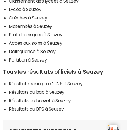
Classement des lycées à Seuzey
Lycée à Seuzey
Crèches à Seuzey
Maternités à Seuzey
Etat des risques à Seuzey
Accès aux soins à Seuzey
Délinquance à Seuzey
Pollution à Seuzey
Tous les résultats officiels à Seuzey
Résultat municipale 2026 à Seuzey
Résultats du bac à Seuzey
Résultats du brevet à Seuzey
Résultats du BTS à Seuzey