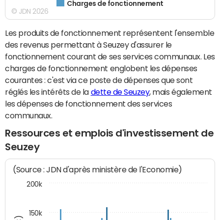
Charges de fonctionnement
© JDN 2026
Les produits de fonctionnement représentent l'ensemble
des revenus permettant à Seuzey d'assurer le
fonctionnement courant de ses services communaux. Les
charges de fonctionnement englobent les dépenses
courantes : c'est via ce poste de dépenses que sont
réglés les intérêts de la
dette de Seuzey
, mais également
les dépenses de fonctionnement des services
communaux.
Ressources et emplois d'investissement de
Seuzey
(Source : JDN d'après ministère de l'Economie)
200k
150k