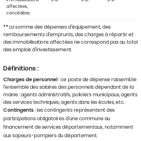
affectées,
concédées
**
La somme des dépenses d'équipement, des
remboursements d'emprunts, des charges à répartir et
des immobilisations affectées ne correspond pas au total
des emplois d'investissement.
Définitions :
Charges de personnel
: ce poste de dépense rassemble
l'ensemble des salaires des personnels dépendant de la
mairie : agents administratifs, policiers municipaux, agents
des services techniques, agents dans les écoles, etc.
Contingents
: les contingents représentent des
participations obligatoires d'une commune au
financement de services départementaux, notamment
aux sapeurs-pompiers du département.