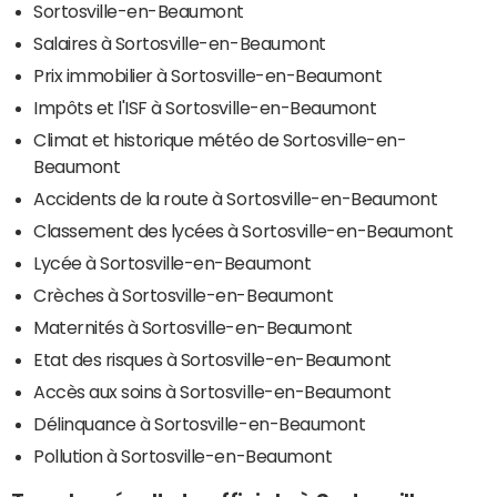
Sortosville-en-Beaumont
Salaires à Sortosville-en-Beaumont
Prix immobilier à Sortosville-en-Beaumont
Impôts et l'ISF à Sortosville-en-Beaumont
Climat et historique météo de Sortosville-en-
Beaumont
Accidents de la route à Sortosville-en-Beaumont
Classement des lycées à Sortosville-en-Beaumont
Lycée à Sortosville-en-Beaumont
Crèches à Sortosville-en-Beaumont
Maternités à Sortosville-en-Beaumont
Etat des risques à Sortosville-en-Beaumont
Accès aux soins à Sortosville-en-Beaumont
Délinquance à Sortosville-en-Beaumont
Pollution à Sortosville-en-Beaumont