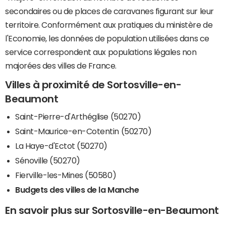
secondaires ou de places de caravanes figurant sur leur
territoire. Conformément aux pratiques du ministère de
l'Economie, les données de population utilisées dans ce
service correspondent aux populations légales non
majorées des villes de France.
Villes à proximité de Sortosville-en-
Beaumont
Saint-Pierre-d'Arthéglise (50270)
Saint-Maurice-en-Cotentin (50270)
La Haye-d'Ectot (50270)
Sénoville (50270)
Fierville-les-Mines (50580)
Budgets des villes de la Manche
En savoir plus sur Sortosville-en-Beaumont