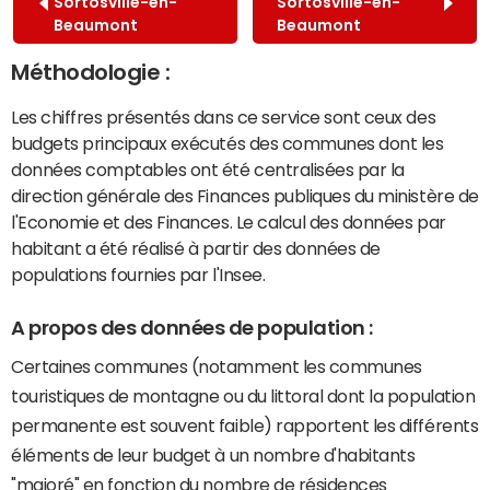
Sortosville-en-
Sortosville-en-
Beaumont
Beaumont
Méthodologie :
Les chiffres présentés dans ce service sont ceux des
budgets principaux exécutés des communes dont les
données comptables ont été centralisées par la
direction générale des Finances publiques du ministère de
l'Economie et des Finances. Le calcul des données par
habitant a été réalisé à partir des données de
populations fournies par l'Insee.
A propos des données de population :
Certaines communes (notamment les communes
touristiques de montagne ou du littoral dont la population
permanente est souvent faible) rapportent les différents
éléments de leur budget à un nombre d'habitants
"majoré" en fonction du nombre de résidences