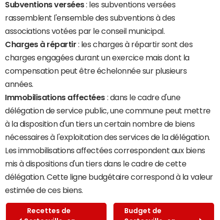
Subventions versées
: les subventions versées
rassemblent l'ensemble des subventions à des
associations votées par le conseil municipal.
Charges à répartir
: les charges à répartir sont des
charges engagées durant un exercice mais dont la
compensation peut être échelonnée sur plusieurs
années.
Immobilisations affectées
: dans le cadre d'une
délégation de service public, une commune peut mettre
à la disposition d'un tiers un certain nombre de biens
nécessaires à l'exploitation des services de la délégation.
Les immobilisations affectées correspondent aux biens
mis à dispositions d'un tiers dans le cadre de cette
délégation. Cette ligne budgétaire correspond à la valeur
estimée de ces biens.
Recettes de
Budget de