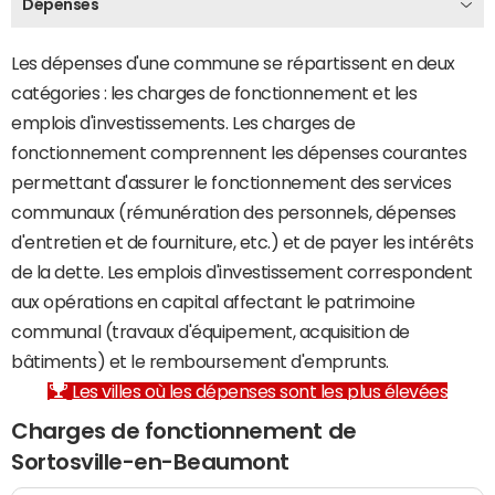
Dépenses
Les dépenses d'une commune se répartissent en deux
catégories : les charges de fonctionnement et les
emplois d'investissements. Les charges de
fonctionnement comprennent les dépenses courantes
permettant d'assurer le fonctionnement des services
communaux (rémunération des personnels, dépenses
d'entretien et de fourniture, etc.) et de payer les intérêts
de la dette. Les emplois d'investissement correspondent
aux opérations en capital affectant le patrimoine
communal (travaux d'équipement, acquisition de
bâtiments) et le remboursement d'emprunts.
Les villes où les dépenses sont les plus élevées
Charges de fonctionnement de
Sortosville-en-Beaumont