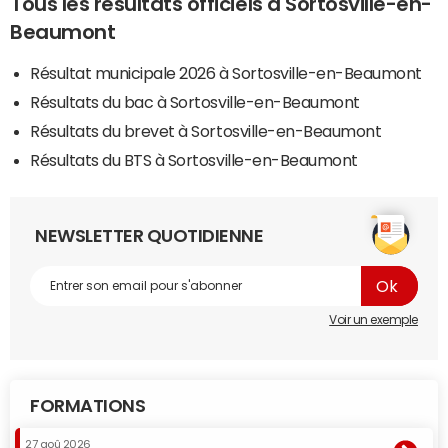
Tous les résultats officiels à Sortosville-en-
Beaumont
Résultat municipale 2026 à Sortosville-en-Beaumont
Résultats du bac à Sortosville-en-Beaumont
Résultats du brevet à Sortosville-en-Beaumont
Résultats du BTS à Sortosville-en-Beaumont
NEWSLETTER QUOTIDIENNE
Voir un exemple
FORMATIONS
27 aoû 2026