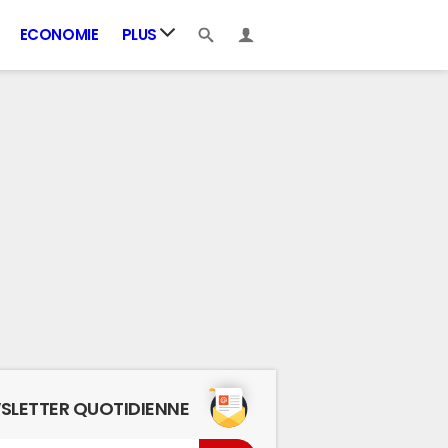
ECONOMIE
PLUS
SLETTER QUOTIDIENNE