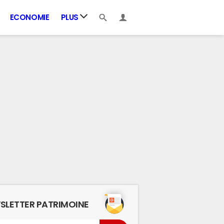
ECONOMIE
PLUS
SLETTER PATRIMOINE