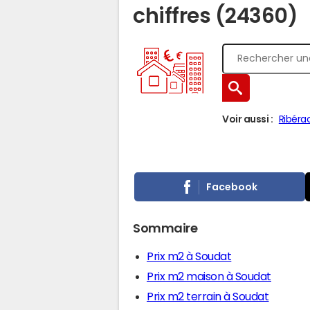
chiffres (24360)
Voir aussi :
Ribéra
Facebook
Sommaire
Prix m2 à Soudat
Prix m2 maison à Soudat
Prix m2 terrain à Soudat