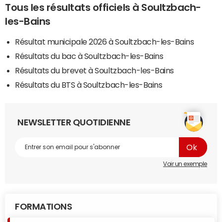
Tous les résultats officiels à Soultzbach-
les-Bains
Résultat municipale 2026 à Soultzbach-les-Bains
Résultats du bac à Soultzbach-les-Bains
Résultats du brevet à Soultzbach-les-Bains
Résultats du BTS à Soultzbach-les-Bains
NEWSLETTER QUOTIDIENNE
Voir un exemple
FORMATIONS