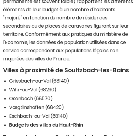
permanente est souvent faible) rapportent les différents
éléments de leur budget à un nombre d'habitants
"majoré" en fonction du nombre de résidences
secondaires ou de places de caravanes figurant sur leur
territoire. Conformément aux pratiques du ministère de
l'Economie, les données de population utilisées dans ce
service correspondent aux populations légales non
majorées des villes de France.
Villes à proximité de Soultzbach-les-Bains
Griesbach-au-Val (68140)
Wihr-au-Val (68230)
Osenbach (68570)
Vœgtlinshoffen (68420)
Eschbach-au-Val (68140)
Budgets des villes du Haut-Rhin