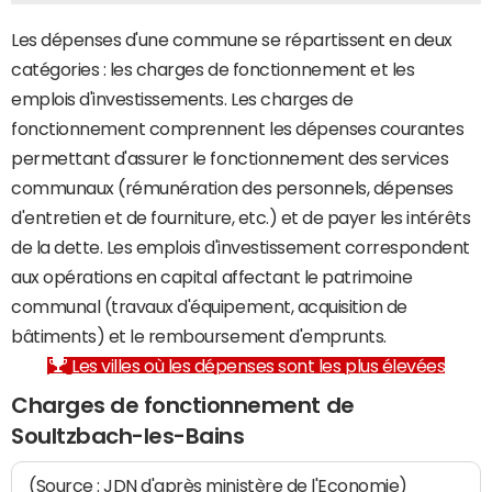
Les dépenses d'une commune se répartissent en deux
catégories : les charges de fonctionnement et les
emplois d'investissements. Les charges de
fonctionnement comprennent les dépenses courantes
permettant d'assurer le fonctionnement des services
communaux (rémunération des personnels, dépenses
d'entretien et de fourniture, etc.) et de payer les intérêts
de la dette. Les emplois d'investissement correspondent
aux opérations en capital affectant le patrimoine
communal (travaux d'équipement, acquisition de
bâtiments) et le remboursement d'emprunts.
Les villes où les dépenses sont les plus élevées
Charges de fonctionnement de
Soultzbach-les-Bains
(Source : JDN d'après ministère de l'Economie)