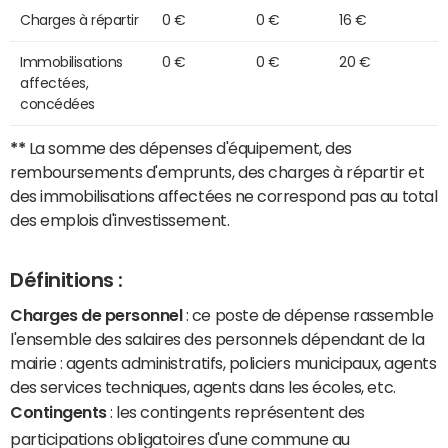
Charges à répartir
0 €
0 €
16 €
Immobilisations
0 €
0 €
20 €
affectées,
concédées
**
La somme des dépenses d'équipement, des
remboursements d'emprunts, des charges à répartir et
des immobilisations affectées ne correspond pas au total
des emplois d'investissement.
Définitions :
Charges de personnel
: ce poste de dépense rassemble
l'ensemble des salaires des personnels dépendant de la
mairie : agents administratifs, policiers municipaux, agents
des services techniques, agents dans les écoles, etc.
Contingents
: les contingents représentent des
participations obligatoires d'une commune au