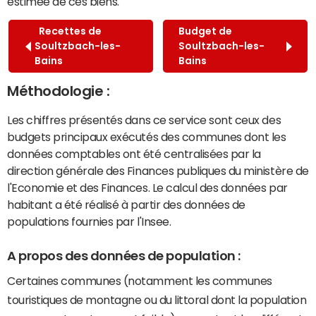
estimée de ces biens.
Recettes de
Budget de
Soultzbach-les-
Soultzbach-les-
Bains
Bains
Méthodologie :
Les chiffres présentés dans ce service sont ceux des
budgets principaux exécutés des communes dont les
données comptables ont été centralisées par la
direction générale des Finances publiques du ministère de
l'Economie et des Finances. Le calcul des données par
habitant a été réalisé à partir des données de
populations fournies par l'Insee.
A propos des données de population :
Certaines communes (notamment les communes
touristiques de montagne ou du littoral dont la population