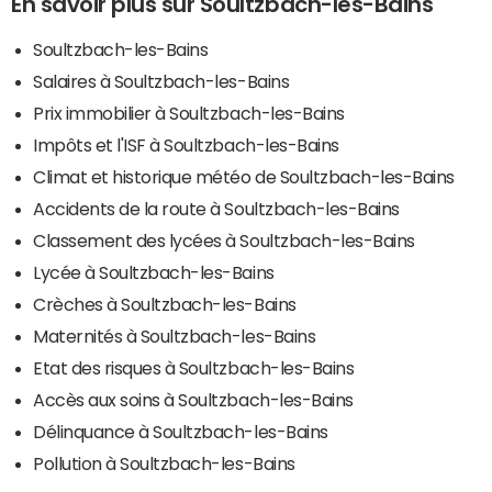
En savoir plus sur Soultzbach-les-Bains
Soultzbach-les-Bains
Salaires à Soultzbach-les-Bains
Prix immobilier à Soultzbach-les-Bains
Impôts et l'ISF à Soultzbach-les-Bains
Climat et historique météo de Soultzbach-les-Bains
Accidents de la route à Soultzbach-les-Bains
Classement des lycées à Soultzbach-les-Bains
Lycée à Soultzbach-les-Bains
Crèches à Soultzbach-les-Bains
Maternités à Soultzbach-les-Bains
Etat des risques à Soultzbach-les-Bains
Accès aux soins à Soultzbach-les-Bains
Délinquance à Soultzbach-les-Bains
Pollution à Soultzbach-les-Bains