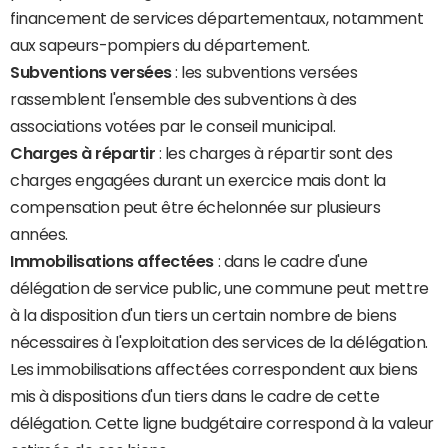
financement de services départementaux, notamment
aux sapeurs-pompiers du département.
Subventions versées
: les subventions versées
rassemblent l'ensemble des subventions à des
associations votées par le conseil municipal.
Charges à répartir
: les charges à répartir sont des
charges engagées durant un exercice mais dont la
compensation peut être échelonnée sur plusieurs
années.
Immobilisations affectées
: dans le cadre d'une
délégation de service public, une commune peut mettre
à la disposition d'un tiers un certain nombre de biens
nécessaires à l'exploitation des services de la délégation.
Les immobilisations affectées correspondent aux biens
mis à dispositions d'un tiers dans le cadre de cette
délégation. Cette ligne budgétaire correspond à la valeur