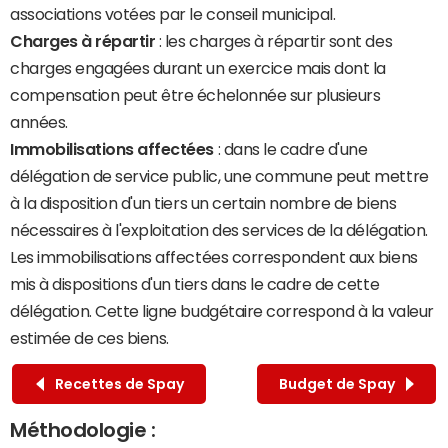
associations votées par le conseil municipal.
Charges à répartir
: les charges à répartir sont des
charges engagées durant un exercice mais dont la
compensation peut être échelonnée sur plusieurs
années.
Immobilisations affectées
: dans le cadre d'une
délégation de service public, une commune peut mettre
à la disposition d'un tiers un certain nombre de biens
nécessaires à l'exploitation des services de la délégation.
Les immobilisations affectées correspondent aux biens
mis à dispositions d'un tiers dans le cadre de cette
délégation. Cette ligne budgétaire correspond à la valeur
estimée de ces biens.
Recettes de Spay
Budget de Spay
Méthodologie :