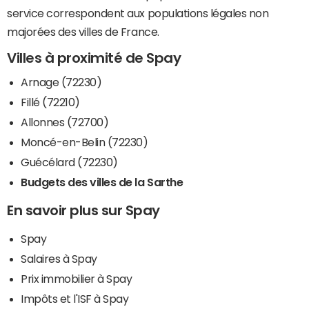
service correspondent aux populations légales non
majorées des villes de France.
Villes à proximité de Spay
Arnage (72230)
Fillé (72210)
Allonnes (72700)
Moncé-en-Belin (72230)
Guécélard (72230)
Budgets des villes de la Sarthe
En savoir plus sur Spay
Spay
Salaires à Spay
Prix immobilier à Spay
Impôts et l'ISF à Spay