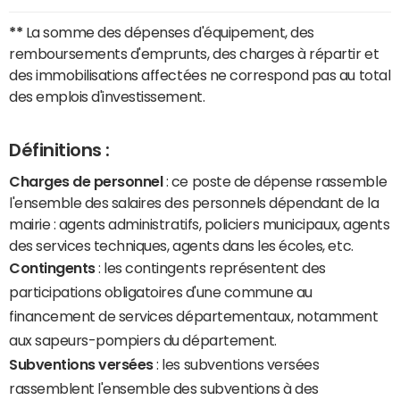
**
La somme des dépenses d'équipement, des
remboursements d'emprunts, des charges à répartir et
des immobilisations affectées ne correspond pas au total
des emplois d'investissement.
Définitions :
Charges de personnel
: ce poste de dépense rassemble
l'ensemble des salaires des personnels dépendant de la
mairie : agents administratifs, policiers municipaux, agents
des services techniques, agents dans les écoles, etc.
Contingents
: les contingents représentent des
participations obligatoires d'une commune au
financement de services départementaux, notamment
aux sapeurs-pompiers du département.
Subventions versées
: les subventions versées
rassemblent l'ensemble des subventions à des