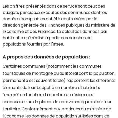
Les chiffres présentés dans ce service sont ceux des
budgets principaux exécutés des communes dont les
données comptables ont été centralisées par la
direction générale des Finances publiques du ministère de
l'Economie et des Finances. Le calcul des données par
habitant a été réalisé à partir des données de
populations fournies par l'Insee.
A propos des données de population :
Certaines communes (notamment les communes
touristiques de montagne ou du littoral dont la population
permanente est souvent faible) rapportent les différents
éléments de leur budget à un nombre d'habitants
"majoré" en fonction du nombre de résidences
secondaires ou de places de caravanes figurant sur leur
territoire. Conformément aux pratiques du ministère de
l'Economie, les données de population utilisées dans ce