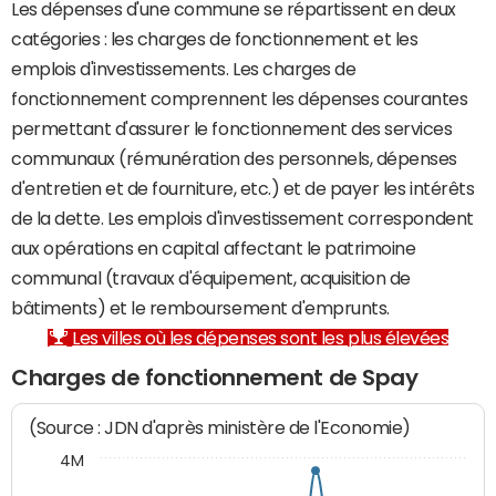
Les dépenses d'une commune se répartissent en deux
catégories : les charges de fonctionnement et les
emplois d'investissements. Les charges de
fonctionnement comprennent les dépenses courantes
permettant d'assurer le fonctionnement des services
communaux (rémunération des personnels, dépenses
d'entretien et de fourniture, etc.) et de payer les intérêts
de la dette. Les emplois d'investissement correspondent
aux opérations en capital affectant le patrimoine
communal (travaux d'équipement, acquisition de
bâtiments) et le remboursement d'emprunts.
Les villes où les dépenses sont les plus élevées
Charges de fonctionnement de Spay
(Source : JDN d'après ministère de l'Economie)
4M