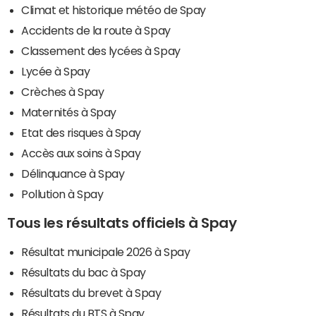
Climat et historique météo de Spay
Accidents de la route à Spay
Classement des lycées à Spay
Lycée à Spay
Crèches à Spay
Maternités à Spay
Etat des risques à Spay
Accès aux soins à Spay
Délinquance à Spay
Pollution à Spay
Tous les résultats officiels à Spay
Résultat municipale 2026 à Spay
Résultats du bac à Spay
Résultats du brevet à Spay
Résultats du BTS à Spay