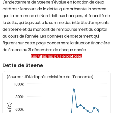
L'endettement de Steene s'évalue en fonction de deux
critères : l'encours de la dette, qui représente la somme
que la commune du Nord doit aux banques, et l'annuité de
la dette, qui équivaut à la somme des intérêts d'emprunts
de Steene et du montant de remboursement du capital
au cours de l'année. Les données d'endettement qui
figurent sur cette page concernent la situation financière
de Steene au 31 décembre de chaque année.
Les villes les plus endettées
Dette de Steene
(Source : JDN d'après ministère de l'Economie)
1 000k
800k
600k