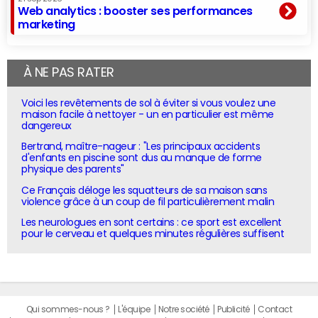
Web analytics : booster ses performances
marketing
À NE PAS RATER
Voici les revêtements de sol à éviter si vous voulez une
maison facile à nettoyer - un en particulier est même
dangereux
Bertrand, maître-nageur : "Les principaux accidents
d'enfants en piscine sont dus au manque de forme
physique des parents"
Ce Français déloge les squatteurs de sa maison sans
violence grâce à un coup de fil particulièrement malin
Les neurologues en sont certains : ce sport est excellent
pour le cerveau et quelques minutes régulières suffisent
Qui sommes-nous ?
L'équipe
Notre société
Publicité
Contact