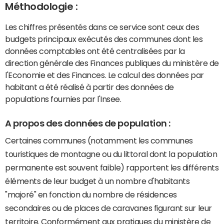
Méthodologie :
Les chiffres présentés dans ce service sont ceux des
budgets principaux exécutés des communes dont les
données comptables ont été centralisées par la
direction générale des Finances publiques du ministère de
l'Economie et des Finances. Le calcul des données par
habitant a été réalisé à partir des données de
populations fournies par l'Insee.
A propos des données de population :
Certaines communes (notamment les communes
touristiques de montagne ou du littoral dont la population
permanente est souvent faible) rapportent les différents
éléments de leur budget à un nombre d'habitants
"majoré" en fonction du nombre de résidences
secondaires ou de places de caravanes figurant sur leur
territoire. Conformément aux pratiques du ministère de