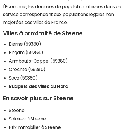
l'Economie, les données de population utilisées dans ce
service correspondent aux populations légales non
majorées des villes de France.
Villes à proximité de Steene
Bierne (59380)
Pitgam (59284)
Armbouts-Cappel (59380)
Crochte (59380)
Socx (59380)
Budgets des villes du Nord
En savoir plus sur Steene
Steene
Salaires à Steene
Prix immobilier à Steene