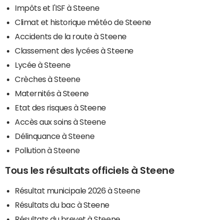
Impôts et l'ISF à Steene
Climat et historique météo de Steene
Accidents de la route à Steene
Classement des lycées à Steene
Lycée à Steene
Crèches à Steene
Maternités à Steene
Etat des risques à Steene
Accès aux soins à Steene
Délinquance à Steene
Pollution à Steene
Tous les résultats officiels à Steene
Résultat municipale 2026 à Steene
Résultats du bac à Steene
Résultats du brevet à Steene