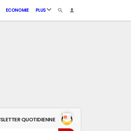
ECONOMIE
PLUS
SLETTER QUOTIDIENNE