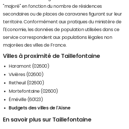
"majoré" en fonction du nombre de résidences
secondaires ou de places de caravanes figurant sur leur
territoire. Conformément aux pratiques du ministère de
l'Economie, les données de population utilisées dans ce
service correspondent aux populations légales non
majorées des villes de France.
Villes à proximité de Taillefontaine
Haramont (02600)
Vivières (02600)
Retheuil (02600)
Mortefontaine (02600)
Éméville (60123)
Budgets des villes de l'Aisne
En savoir plus sur Taillefontaine