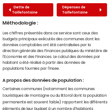
Dette de
Dépenses de
Taillefontaine
Taillefontaine
Méthodologie :
Les chiffres présentés dans ce service sont ceux des
budgets principaux exécutés des communes dont les
données comptables ont été centralisées par la
direction générale des Finances publiques du ministère de
l'Economie et des Finances. Le calcul des données par
habitant a été réalisé à partir des données de
populations fournies par l'Insee.
A propos des données de population :
Certaines communes (notamment les communes
touristiques de montagne ou du littoral dont la population
permanente est souvent faible) rapportent les différents
éléments de leur budget à un nombre d'habitants