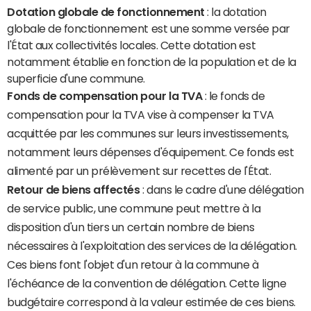
Dotation globale de fonctionnement
: la dotation
globale de fonctionnement est une somme versée par
l'État aux collectivités locales. Cette dotation est
notamment établie en fonction de la population et de la
superficie d'une commune.
Fonds de compensation pour la TVA
: le fonds de
compensation pour la TVA vise à compenser la TVA
acquittée par les communes sur leurs investissements,
notamment leurs dépenses d'équipement. Ce fonds est
alimenté par un prélèvement sur recettes de l'État.
Retour de biens affectés
: dans le cadre d'une délégation
de service public, une commune peut mettre à la
disposition d'un tiers un certain nombre de biens
nécessaires à l'exploitation des services de la délégation.
Ces biens font l'objet d'un retour à la commune à
l'échéance de la convention de délégation. Cette ligne
budgétaire correspond à la valeur estimée de ces biens.