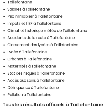
Taillefontaine
Salaires à Taillefontaine
Prix immobilier à Taillefontaine
Impôts et l'ISF à Taillefontaine
Climat et historique météo de Taillefontaine
Accidents de la route à Taillefontaine
Classement des lycées à Taillefontaine
Lycée à Taillefontaine
Crèches à Taillefontaine
Maternités à Taillefontaine
Etat des risques à Taillefontaine
Accès aux soins à Taillefontaine
Délinquance à Taillefontaine
Pollution à Taillefontaine
Tous les résultats officiels à Taillefontaine