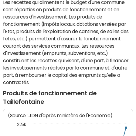
Les recettes qui alimentent le budget d'une commune
sont réparties en produits de fonctionnement et en
ressources d'investissement. Les produits de
fonctionnement (impôts locaux, dotations versées par
l'Etat, produits de l'exploitation de cantines, de salles des
fêtes, etc.) permettent d'assurer le fonctionnement
courant des services communaux. Les ressources
d'investissement (emprunts, subventions, etc.)
constituent les recettes qui visent, d'une part, à financer
les investissements réalisés par la commune et, d'autre
part, à rembourser le capital des emprunts qu'elle a
contractés.
Produits de fonctionnement de
Taillefontaine
(Source : JDN d'après ministère de l'Economie)
225k