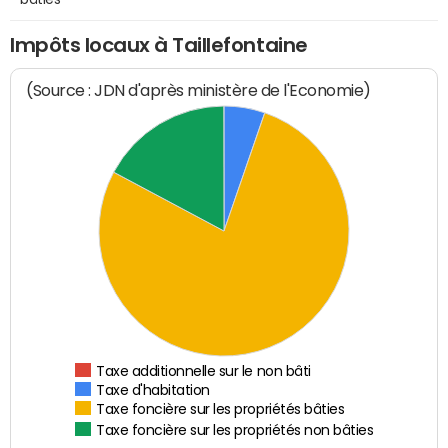
Impôts locaux à Taillefontaine
(Source : JDN d'après ministère de l'Economie)
Taxe additionnelle sur le non bâti
Taxe d'habitation
Taxe foncière sur les propriétés bâties
Taxe foncière sur les propriétés non bâties