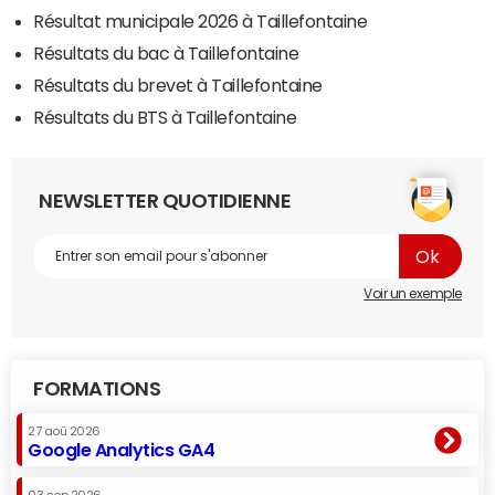
Résultat municipale 2026 à Taillefontaine
Résultats du bac à Taillefontaine
Résultats du brevet à Taillefontaine
Résultats du BTS à Taillefontaine
NEWSLETTER QUOTIDIENNE
Voir un exemple
FORMATIONS
27 aoû 2026
Google Analytics GA4