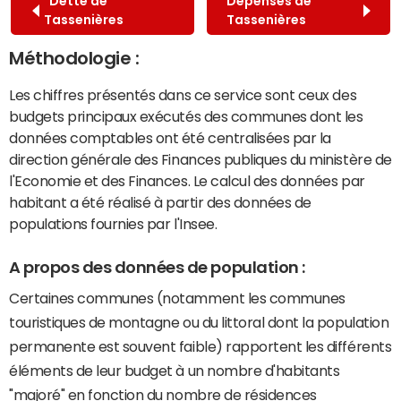
Dette de
Dépenses de
Tassenières
Tassenières
Méthodologie :
Les chiffres présentés dans ce service sont ceux des
budgets principaux exécutés des communes dont les
données comptables ont été centralisées par la
direction générale des Finances publiques du ministère de
l'Economie et des Finances. Le calcul des données par
habitant a été réalisé à partir des données de
populations fournies par l'Insee.
A propos des données de population :
Certaines communes (notamment les communes
touristiques de montagne ou du littoral dont la population
permanente est souvent faible) rapportent les différents
éléments de leur budget à un nombre d'habitants
"majoré" en fonction du nombre de résidences