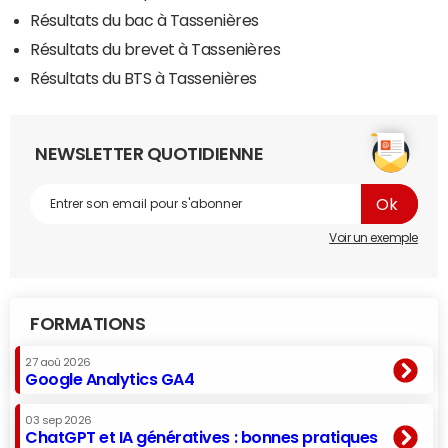
Résultats du bac à Tassenières
Résultats du brevet à Tassenières
Résultats du BTS à Tassenières
NEWSLETTER QUOTIDIENNE
Voir un exemple
FORMATIONS
27 aoû 2026
Google Analytics GA4
03 sep 2026
ChatGPT et IA génératives : bonnes pratiques