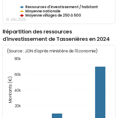
Ressources d'investissement / habitant
Moyenne nationale
Moyenne villages de 250 à 500
© JDN 2026
Répartition des ressources
d'investissement de Tassenières en 2024
(Source : JDN d'après ministère de l'Economie)
80k
60k
Montants (€)
40k
20k