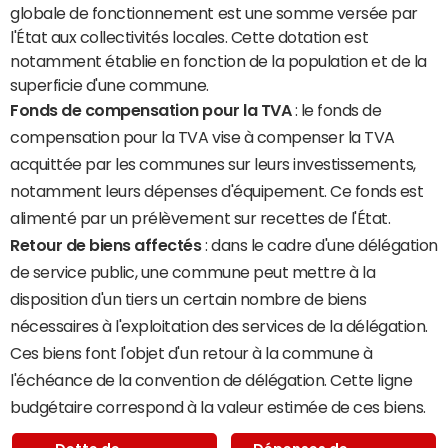
globale de fonctionnement est une somme versée par
l'État aux collectivités locales. Cette dotation est
notamment établie en fonction de la population et de la
superficie d'une commune.
Fonds de compensation pour la TVA
: le fonds de
compensation pour la TVA vise à compenser la TVA
acquittée par les communes sur leurs investissements,
notamment leurs dépenses d'équipement. Ce fonds est
alimenté par un prélèvement sur recettes de l'État.
Retour de biens affectés
: dans le cadre d'une délégation
de service public, une commune peut mettre à la
disposition d'un tiers un certain nombre de biens
nécessaires à l'exploitation des services de la délégation.
Ces biens font l'objet d'un retour à la commune à
l'échéance de la convention de délégation. Cette ligne
budgétaire correspond à la valeur estimée de ces biens.