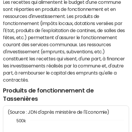
Les recettes qui alimentent le budget d'une commune
sont réparties en produits de fonctionnement et en
ressources d'investissement. Les produits de
fonctionnement (impôts locaux, dotations versées par
l'Etat, produits de l'exploitation de cantines, de salles des
fêtes, etc.) permettent d'assurer le fonctionnement
courant des services communaux. Les ressources
d'investissement (emprunts, subventions, etc.)
constituent les recettes qui visent, d'une part, à financer
les investissements réalisés par la commune et, d'autre
part, à rembourser le capital des emprunts qu'elle a
contractés.
Produits de fonctionnement de
Tassenières
(Source : JDN d'après ministère de l'Economie)
500k