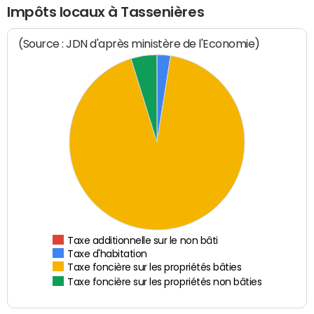
Impôts locaux à Tassenières
(Source : JDN d'après ministère de l'Economie)
Taxe additionnelle sur le non bâti
Taxe d'habitation
Taxe foncière sur les propriétés bâties
Taxe foncière sur les propriétés non bâties