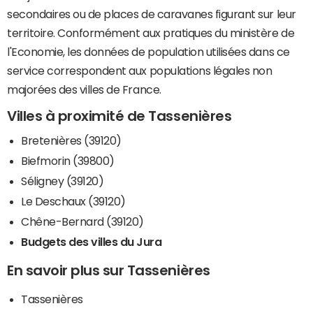
secondaires ou de places de caravanes figurant sur leur
territoire. Conformément aux pratiques du ministère de
l'Economie, les données de population utilisées dans ce
service correspondent aux populations légales non
majorées des villes de France.
Villes à proximité de Tassenières
Bretenières (39120)
Biefmorin (39800)
Séligney (39120)
Le Deschaux (39120)
Chêne-Bernard (39120)
Budgets des villes du Jura
En savoir plus sur Tassenières
Tassenières