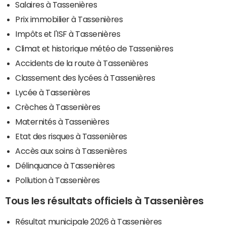
Salaires à Tassenières
Prix immobilier à Tassenières
Impôts et l'ISF à Tassenières
Climat et historique météo de Tassenières
Accidents de la route à Tassenières
Classement des lycées à Tassenières
Lycée à Tassenières
Crèches à Tassenières
Maternités à Tassenières
Etat des risques à Tassenières
Accès aux soins à Tassenières
Délinquance à Tassenières
Pollution à Tassenières
Tous les résultats officiels à Tassenières
Résultat municipale 2026 à Tassenières