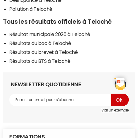
Délinquance à Teloché
Pollution à Teloché
Tous les résultats officiels à Teloché
Résultat municipale 2026 à Teloché
Résultats du bac à Teloché
Résultats du brevet à Teloché
Résultats du BTS à Teloché
NEWSLETTER QUOTIDIENNE
Voir un exemple
FORMATIONS