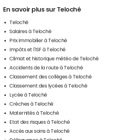
En savoir plus sur Teloché
Teloché
Salaires à Teloché
Prix immobilier à Teloché
Impôts et l'ISF à Teloché
Climat et historique météo de Teloché
Accidents de la route à Teloché
Classement des collèges à Teloché
Classement des lycées à Teloché
Lycée à Teloché
Crèches à Teloché
Maternités à Teloché
Etat des risques à Teloché
Accès aux soins à Teloché