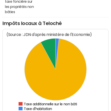
taxe foncière sur
les propriétés non
bâties
Impôts locaux à Teloché
(Source : JDN d'après ministère de l'Economie)
Taxe additionnelle sur le non bâti
Taxe d'habitation