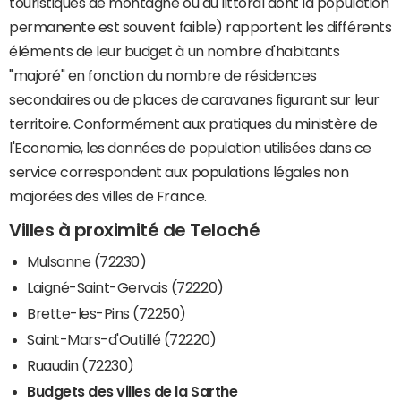
touristiques de montagne ou du littoral dont la population
permanente est souvent faible) rapportent les différents
éléments de leur budget à un nombre d'habitants
"majoré" en fonction du nombre de résidences
secondaires ou de places de caravanes figurant sur leur
territoire. Conformément aux pratiques du ministère de
l'Economie, les données de population utilisées dans ce
service correspondent aux populations légales non
majorées des villes de France.
Villes à proximité de Teloché
Mulsanne (72230)
Laigné-Saint-Gervais (72220)
Brette-les-Pins (72250)
Saint-Mars-d'Outillé (72220)
Ruaudin (72230)
Budgets des villes de la Sarthe