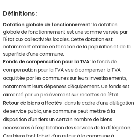
Définitions :
Dotation globale de fonctionnement
: la dotation
globale de fonctionnement est une somme versée par
l'État aux collectivités locales. Cette dotation est
notamment établie en fonction de la population et de la
superficie d'une commune.
Fonds de compensation pour la TVA
: le fonds de
compensation pour la TVA vise à compenser la TVA
acquittée par les communes sur leurs investissements,
notamment leurs dépenses d'équipement. Ce fonds est
alimenté par un prélèvement sur recettes de l'État.
Retour de biens affectés
: dans le cadre d'une délégation
de service public, une commune peut mettre à la
disposition d'un tiers un certain nombre de biens
nécessaires à l'exploitation des services de la délégation.
Ces biens font l'objet d'un retour à la commune à