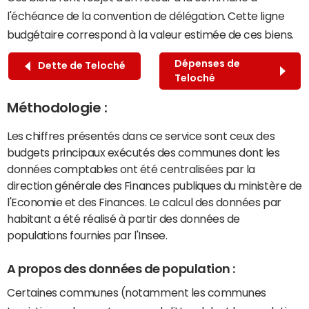
l'échéance de la convention de délégation. Cette ligne
budgétaire correspond à la valeur estimée de ces biens.
Dépenses de
Dette de Teloché
Teloché
Méthodologie :
Les chiffres présentés dans ce service sont ceux des
budgets principaux exécutés des communes dont les
données comptables ont été centralisées par la
direction générale des Finances publiques du ministère de
l'Economie et des Finances. Le calcul des données par
habitant a été réalisé à partir des données de
populations fournies par l'Insee.
A propos des données de population :
Certaines communes (notamment les communes