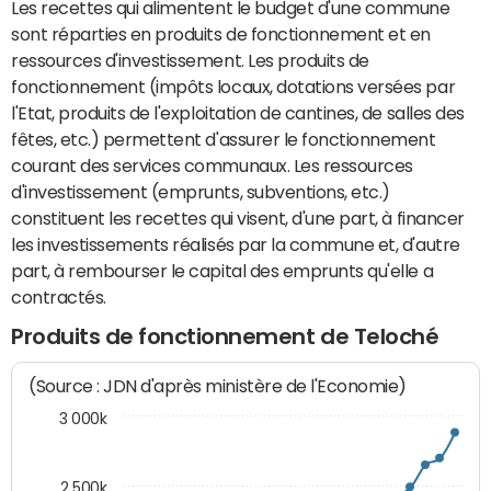
Les recettes qui alimentent le budget d'une commune
sont réparties en produits de fonctionnement et en
ressources d'investissement. Les produits de
fonctionnement (impôts locaux, dotations versées par
l'Etat, produits de l'exploitation de cantines, de salles des
fêtes, etc.) permettent d'assurer le fonctionnement
courant des services communaux. Les ressources
d'investissement (emprunts, subventions, etc.)
constituent les recettes qui visent, d'une part, à financer
les investissements réalisés par la commune et, d'autre
part, à rembourser le capital des emprunts qu'elle a
contractés.
Produits de fonctionnement de Teloché
(Source : JDN d'après ministère de l'Economie)
3 000k
2 500k