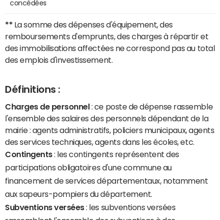
concédées
**
La somme des dépenses d'équipement, des
remboursements d'emprunts, des charges à répartir et
des immobilisations affectées ne correspond pas au total
des emplois d'investissement.
Définitions :
Charges de personnel
: ce poste de dépense rassemble
l'ensemble des salaires des personnels dépendant de la
mairie : agents administratifs, policiers municipaux, agents
des services techniques, agents dans les écoles, etc.
Contingents
: les contingents représentent des
participations obligatoires d'une commune au
financement de services départementaux, notamment
aux sapeurs-pompiers du département.
Subventions versées
: les subventions versées