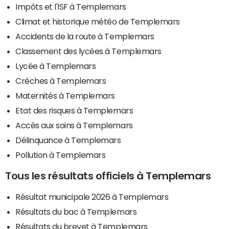
Impôts et l'ISF à Templemars
Climat et historique météo de Templemars
Accidents de la route à Templemars
Classement des lycées à Templemars
Lycée à Templemars
Crèches à Templemars
Maternités à Templemars
Etat des risques à Templemars
Accès aux soins à Templemars
Délinquance à Templemars
Pollution à Templemars
Tous les résultats officiels à Templemars
Résultat municipale 2026 à Templemars
Résultats du bac à Templemars
Résultats du brevet à Templemars