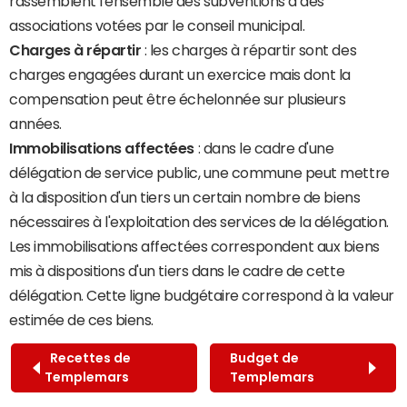
rassemblent l'ensemble des subventions à des
associations votées par le conseil municipal.
Charges à répartir
: les charges à répartir sont des
charges engagées durant un exercice mais dont la
compensation peut être échelonnée sur plusieurs
années.
Immobilisations affectées
: dans le cadre d'une
délégation de service public, une commune peut mettre
à la disposition d'un tiers un certain nombre de biens
nécessaires à l'exploitation des services de la délégation.
Les immobilisations affectées correspondent aux biens
mis à dispositions d'un tiers dans le cadre de cette
délégation. Cette ligne budgétaire correspond à la valeur
estimée de ces biens.
Recettes de
Budget de
Templemars
Templemars