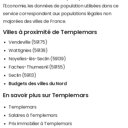
l'Economie, les données de population utilisées dans ce
service correspondent aux populations légales non
majorées des villes de France.
Villes à proximité de Templemars
Vendeville (59175)
Wattignies (59139)
Noyelles-lès-Seclin (59139)
Faches-Thumesnil (59155)
Seclin (59113)
Budgets des villes du Nord
En savoir plus sur Templemars
Templemars
Salaires à Templemars
Prix immobilier à Templemars