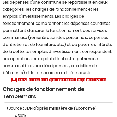
Les dépenses d'une commune se répartissent en deux
catégories : les charges de fonctionnement et les
emplois d'investissements. Les charges de
fonctionnement comprennent les dépenses courantes
permettant d'assurer le fonctionnement des services
communaux (rémunération des personnels, dépenses
d'entretien et de fourniture, etc.) et de payer les intérêts
de la dette. Les emplois d'investissement correspondent
aux opérations en capital affectant le patrimoine
communal (travaux d'équipement, acquisition de
bâtiments) et le remboursement d'emprunts.
Les villes où les dépenses sont les plus élevées
Charges de fonctionnement de
Templemars
(Source : JDN d'après ministère de l'Economie)
4 500k