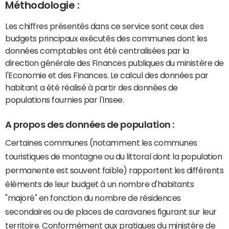
Méthodologie :
Les chiffres présentés dans ce service sont ceux des
budgets principaux exécutés des communes dont les
données comptables ont été centralisées par la
direction générale des Finances publiques du ministère de
l'Economie et des Finances. Le calcul des données par
habitant a été réalisé à partir des données de
populations fournies par l'Insee.
A propos des données de population :
Certaines communes (notamment les communes
touristiques de montagne ou du littoral dont la population
permanente est souvent faible) rapportent les différents
éléments de leur budget à un nombre d'habitants
"majoré" en fonction du nombre de résidences
secondaires ou de places de caravanes figurant sur leur
territoire. Conformément aux pratiques du ministère de