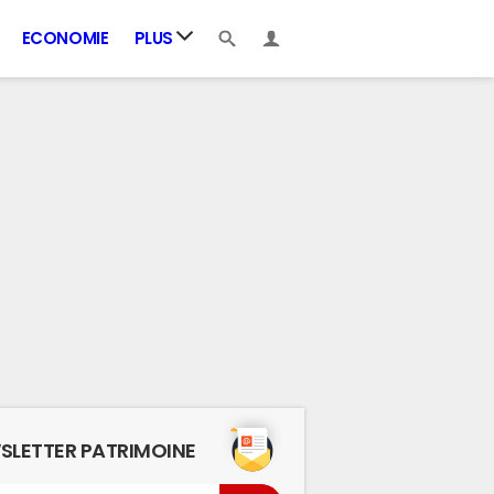
ECONOMIE
PLUS
SLETTER PATRIMOINE