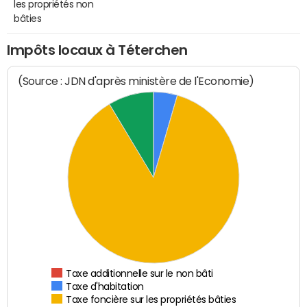
les propriétés non
bâties
Impôts locaux à Téterchen
(Source : JDN d'après ministère de l'Economie)
Taxe additionnelle sur le non bâti
Taxe d'habitation
Taxe foncière sur les propriétés bâties