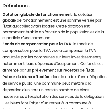
Définitions :
Dotation globale de fonctionnement
: la dotation
globale de fonctionnement est une somme versée par
l'État aux collectivités locales. Cette dotation est
notamment établie en fonction de la population et de la
superficie d'une commune.
Fonds de compensation pour la TVA
: le fonds de
compensation pour la TVA vise à compenser la TVA
acquittée par les communes sur leurs investissements,
notamment leurs dépenses d'équipement. Ce fonds est
alimenté par un prélèvement sur recettes de l'État.
Retour de biens affectés
: dans le cadre d'une délégation
de service public, une commune peut mettre à la
disposition d'un tiers un certain nombre de biens
nécessaires à l'exploitation des services de la délégation.
Ces biens font l'objet d'un retour à la commune à