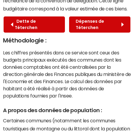
l'échéance de la convention de délégation. Cette ligne
budgétaire correspond à la valeur estimée de ces biens.
Dette de
Dépenses de
Téterchen
Téterchen
Méthodologie :
Les chiffres présentés dans ce service sont ceux des
budgets principaux exécutés des communes dont les
données comptables ont été centralisées par la
direction générale des Finances publiques du ministère de
l'Economie et des Finances. Le calcul des données par
habitant a été réalisé à partir des données de
populations fournies par l'Insee.
A propos des données de population :
Certaines communes (notamment les communes
touristiques de montagne ou du littoral dont la population