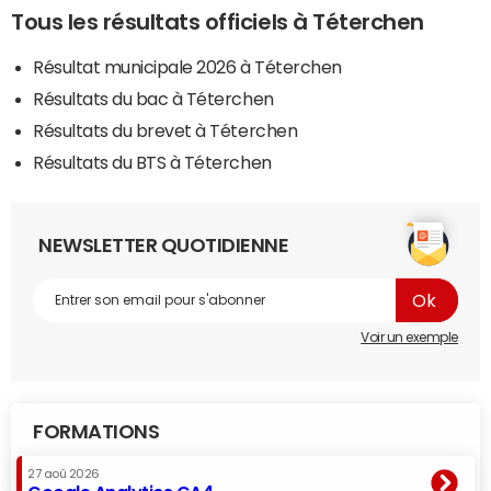
Tous les résultats officiels à Téterchen
Résultat municipale 2026 à Téterchen
Résultats du bac à Téterchen
Résultats du brevet à Téterchen
Résultats du BTS à Téterchen
NEWSLETTER QUOTIDIENNE
Voir un exemple
FORMATIONS
27 aoû 2026