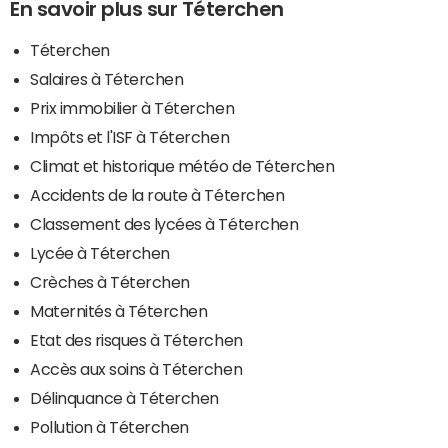
En savoir plus sur Téterchen
Téterchen
Salaires à Téterchen
Prix immobilier à Téterchen
Impôts et l'ISF à Téterchen
Climat et historique météo de Téterchen
Accidents de la route à Téterchen
Classement des lycées à Téterchen
Lycée à Téterchen
Crèches à Téterchen
Maternités à Téterchen
Etat des risques à Téterchen
Accès aux soins à Téterchen
Délinquance à Téterchen
Pollution à Téterchen