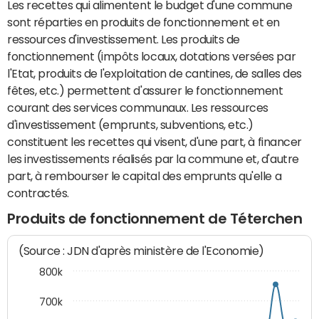
Les recettes qui alimentent le budget d'une commune
sont réparties en produits de fonctionnement et en
ressources d'investissement. Les produits de
fonctionnement (impôts locaux, dotations versées par
l'Etat, produits de l'exploitation de cantines, de salles des
fêtes, etc.) permettent d'assurer le fonctionnement
courant des services communaux. Les ressources
d'investissement (emprunts, subventions, etc.)
constituent les recettes qui visent, d'une part, à financer
les investissements réalisés par la commune et, d'autre
part, à rembourser le capital des emprunts qu'elle a
contractés.
Produits de fonctionnement de Téterchen
(Source : JDN d'après ministère de l'Economie)
800k
700k