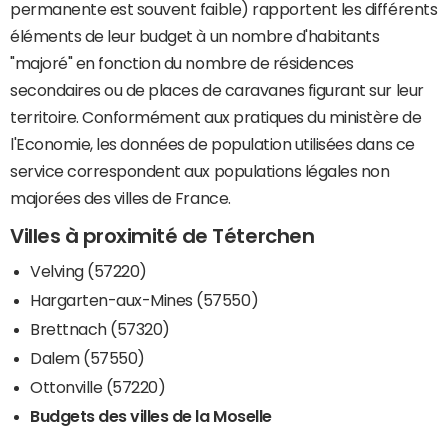
permanente est souvent faible) rapportent les différents
éléments de leur budget à un nombre d'habitants
"majoré" en fonction du nombre de résidences
secondaires ou de places de caravanes figurant sur leur
territoire. Conformément aux pratiques du ministère de
l'Economie, les données de population utilisées dans ce
service correspondent aux populations légales non
majorées des villes de France.
Villes à proximité de Téterchen
Velving (57220)
Hargarten-aux-Mines (57550)
Brettnach (57320)
Dalem (57550)
Ottonville (57220)
Budgets des villes de la Moselle